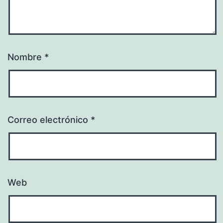
Nombre
*
Correo electrónico
*
Web