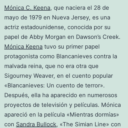
Mónica C. Keena
, que naciera el 28 de
mayo de 1979 en Nueva Jersey, es una
actriz estadounidense, conocida por su
papel de Abby Morgan en Dawson’s Creek.
Mónica Keena
tuvo su primer papel
protagonista como Blancanieves contra la
malvada reina, que no era otra que
Sigourney Weaver, en el cuento popular
«Blancanieves: Un cuento de terror».
Después, ella ha aparecido en numerosos
proyectos de televisión y películas. Mónica
apareció en la película «Mientras dormías»
con
Sandra Bullock
, «The Simian Line» con