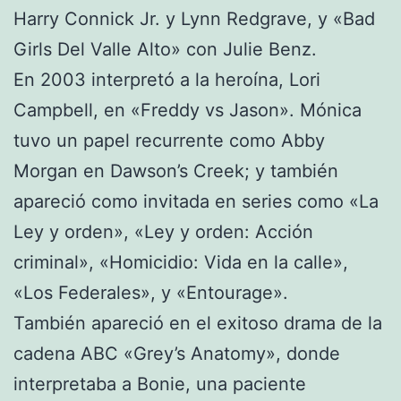
Harry Connick Jr. y Lynn Redgrave, y «Bad
Girls Del Valle Alto» con Julie Benz.
En 2003 interpretó a la heroína, Lori
Campbell, en «Freddy vs Jason». Mónica
tuvo un papel recurrente como Abby
Morgan en Dawson’s Creek; y también
apareció como invitada en series como «La
Ley y orden», «Ley y orden: Acción
criminal», «Homicidio: Vida en la calle»,
«Los Federales», y «Entourage».
También apareció en el exitoso drama de la
cadena ABC «Grey’s Anatomy», donde
interpretaba a Bonie, una paciente