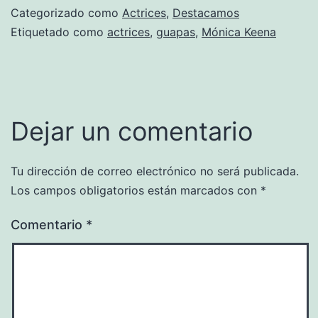
Categorizado como
Actrices
,
Destacamos
Etiquetado como
actrices
,
guapas
,
Mónica Keena
Dejar un comentario
Tu dirección de correo electrónico no será publicada.
Los campos obligatorios están marcados con
*
Comentario
*