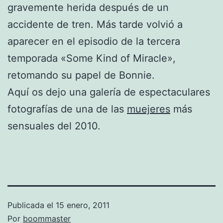
gravemente herida después de un
accidente de tren. Más tarde volvió a
aparecer en el episodio de la tercera
temporada «Some Kind of Miracle»,
retomando su papel de Bonnie.
Aquí os dejo una galería de espectaculares
fotografías de una de las
muejeres
más
sensuales del 2010.
Publicada el
15 enero, 2011
Por
boommaster