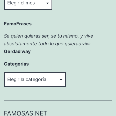
FamoFrases
Se quien quieras ser, se tu mismo, y vive
absolutamente todo lo que quieras vivir
Gerdad way
Categorías
Categorías
FAMOSAS.NET