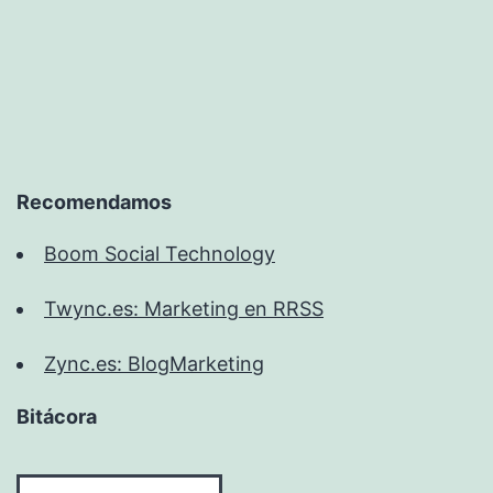
Recomendamos
Boom Social Technology
Twync.es: Marketing en RRSS
Zync.es: BlogMarketing
Bitácora
Bitácora