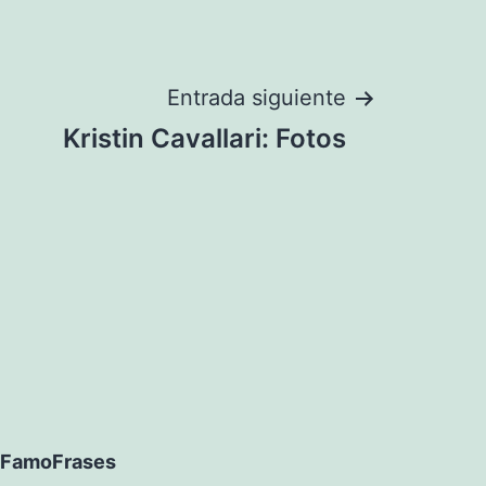
Entrada siguiente
Kristin Cavallari: Fotos
FamoFrases