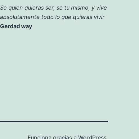
Se quien quieras ser, se tu mismo, y vive
absolutamente todo lo que quieras vivir
Gerdad way
Funciona gracias a
WordPress
.