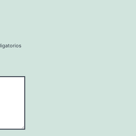
igatorios