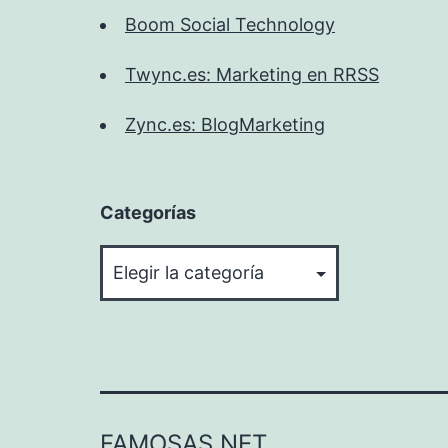
Boom Social Technology
Twync.es: Marketing en RRSS
Zync.es: BlogMarketing
Categorías
Categorías
FAMOSAS.NET