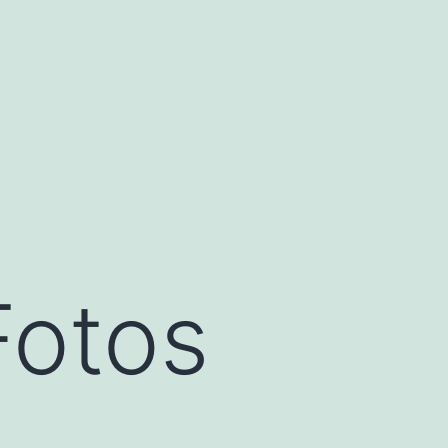
Fotos