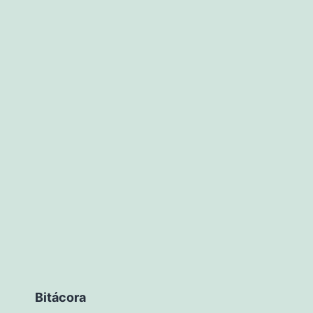
Bitácora