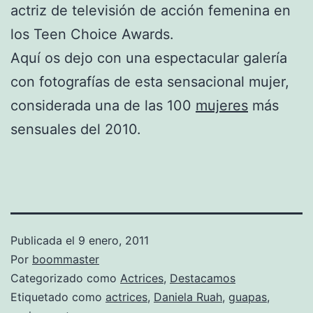
actriz de televisión de acción femenina en
los Teen Choice Awards.
Aquí os dejo con una espectacular galería
con fotografías de esta sensacional mujer,
considerada una de las 100
mujeres
más
sensuales del 2010.
Publicada el
9 enero, 2011
Por
boommaster
Categorizado como
Actrices
,
Destacamos
Etiquetado como
actrices
,
Daniela Ruah
,
guapas
,