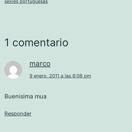
sexies portuguesas
1 comentario
marco
9 enero, 2011 a las 6:06 pm
Buenisima mua
Responder