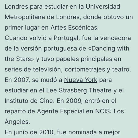
Londres para estudiar en la Universidad
Metropolitana de Londres, donde obtuvo un
primer lugar en Artes Escénicas.
Cuando volvió a Portugal, fue la vencedora
de la versión portuguesa de «Dancing with
the Stars» y tuvo papeles principales en
series de televisión, cortometrajes y teatro.
En 2007, se mudó a
Nueva York
para
estudiar en el Lee Strasberg Theatre y el
Instituto de Cine. En 2009, entró en el
reparto de Agente Especial en NCIS: Los
Ángeles.
En junio de 2010, fue nominada a mejor