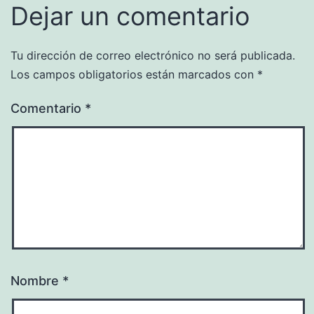
Dejar un comentario
Tu dirección de correo electrónico no será publicada.
Los campos obligatorios están marcados con
*
Comentario
*
Nombre
*