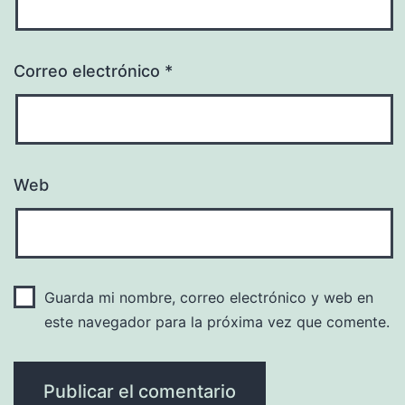
Correo electrónico
*
Web
Guarda mi nombre, correo electrónico y web en
este navegador para la próxima vez que comente.