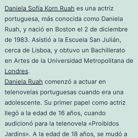
Daniela Sofía Korn Ruah
es una actriz
portuguesa, más conocida como Daniela
Ruah, y nació en Boston el 2 de diciembre
de 1983. Asistió a la Escuela San Julián,
cerca de Lisboa, y obtuvo un Bachillerato
en Artes de la Universidad Metropolitana de
Londres
.
Daniela Ruah
comenzó a actuar en
telenovelas portuguesas cuando era una
adolescente. Su primer papel como actriz
llegó a la edad de 16 años, cuando
audicionó para la telenovela «Proibidos
Jardins». A la edad de 18 años, se mudó a