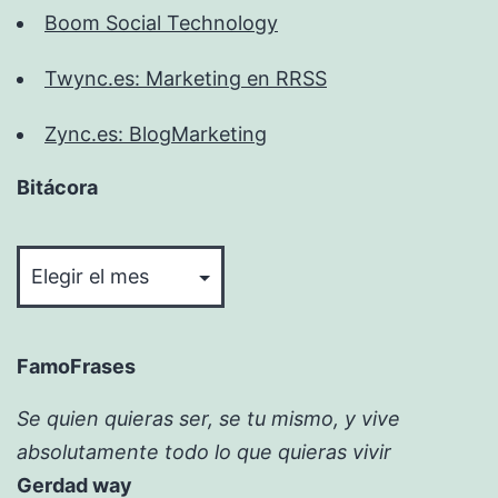
Boom Social Technology
Twync.es: Marketing en RRSS
Zync.es: BlogMarketing
Bitácora
Bitácora
FamoFrases
Se quien quieras ser, se tu mismo, y vive
absolutamente todo lo que quieras vivir
Gerdad way