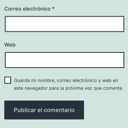
Correo electrónico
*
Web
Guarda mi nombre, correo electrónico y web en
este navegador para la próxima vez que comente.