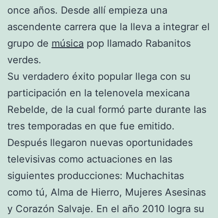
once años. Desde allí empieza una
ascendente carrera que la lleva a integrar el
grupo de
música
pop llamado Rabanitos
verdes.
Su verdadero éxito popular llega con su
participación en la telenovela mexicana
Rebelde, de la cual formó parte durante las
tres temporadas en que fue emitido.
Después llegaron nuevas oportunidades
televisivas como actuaciones en las
siguientes producciones: Muchachitas
como tú, Alma de Hierro, Mujeres Asesinas
y Corazón Salvaje. En el año 2010 logra su