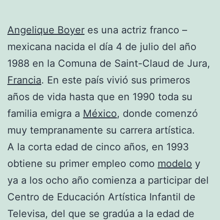
Angelique Boyer
es una actriz franco –
mexicana nacida el día 4 de julio del año
1988 en la Comuna de Saint-Claud de Jura,
Francia
. En este país vivió sus primeros
años de vida hasta que en 1990 toda su
familia emigra a
México
, donde comenzó
muy tempranamente su carrera artística.
A la corta edad de cinco años, en 1993
obtiene su primer empleo como
modelo
y
ya a los ocho año comienza a participar del
Centro de Educación Artística Infantil de
Televisa, del que se gradúa a la edad de