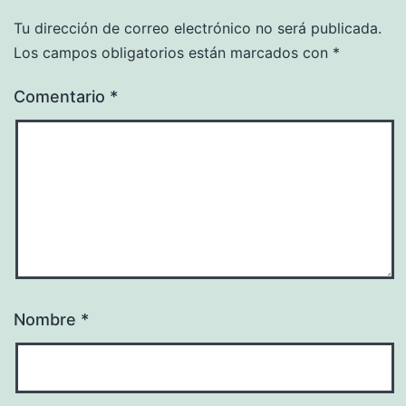
Tu dirección de correo electrónico no será publicada.
Los campos obligatorios están marcados con
*
Comentario
*
Nombre
*