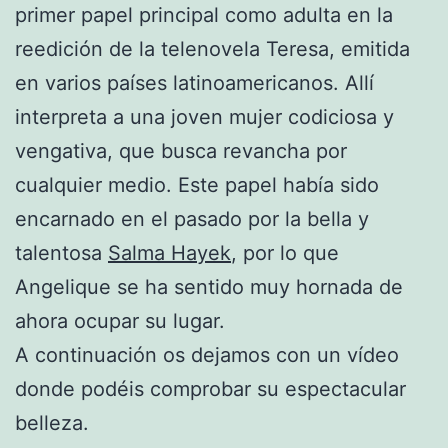
primer papel principal como adulta en la
reedición de la telenovela Teresa, emitida
en varios países latinoamericanos. Allí
interpreta a una joven mujer codiciosa y
vengativa, que busca revancha por
cualquier medio. Este papel había sido
encarnado en el pasado por la bella y
talentosa
Salma Hayek
, por lo que
Angelique se ha sentido muy hornada de
ahora ocupar su lugar.
A continuación os dejamos con un vídeo
donde podéis comprobar su espectacular
belleza.