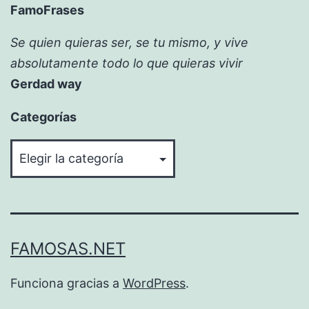
FamoFrases
Se quien quieras ser, se tu mismo, y vive
absolutamente todo lo que quieras vivir
Gerdad way
Categorías
Categorías
FAMOSAS.NET
Funciona gracias a
WordPress
.