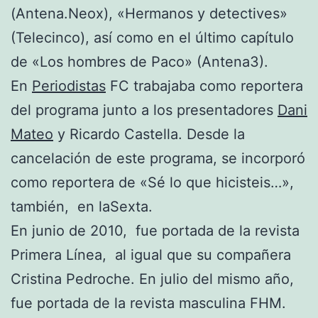
(Antena.Neox), «Hermanos y detectives»
(Telecinco), así como en el último capítulo
de «Los hombres de Paco» (Antena3).
En
Periodistas
FC trabajaba como reportera
del programa junto a los presentadores
Dani
Mateo
y Ricardo Castella. Desde la
cancelación de este programa, se incorporó
como reportera de «Sé lo que hicisteis…»,
también, en laSexta.
En junio de 2010, fue portada de la revista
Primera Línea, al igual que su compañera
Cristina Pedroche. En julio del mismo año,
fue portada de la revista masculina FHM.