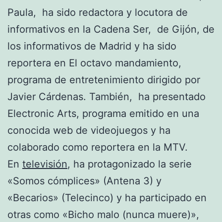
Paula, ha sido redactora y locutora de
informativos en la Cadena Ser, de Gijón, de
los informativos de Madrid y ha sido
reportera en El octavo mandamiento,
programa de entretenimiento dirigido por
Javier Cárdenas. También, ha presentado
Electronic Arts, programa emitido en una
conocida web de videojuegos y ha
colaborado como reportera en la MTV.
En
televisión
, ha protagonizado la serie
«Somos cómplices» (Antena 3) y
«Becarios» (Telecinco) y ha participado en
otras como «Bicho malo (nunca muere)»,