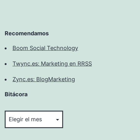
Recomendamos
Boom Social Technology
Twync.es: Marketing en RRSS
Zync.es: BlogMarketing
Bitácora
Bitácora