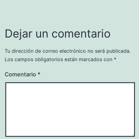
Dejar un comentario
Tu dirección de correo electrónico no será publicada.
Los campos obligatorios están marcados con
*
Comentario
*