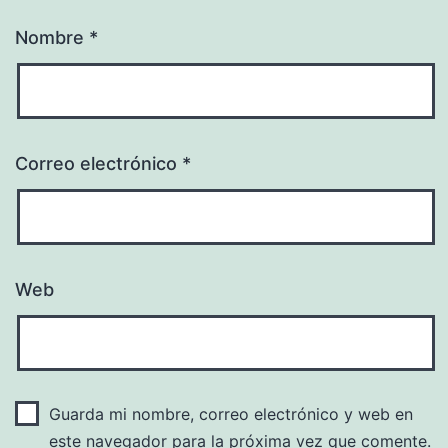
Nombre
*
Correo electrónico
*
Web
Guarda mi nombre, correo electrónico y web en
este navegador para la próxima vez que comente.