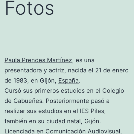
Fotos
Paula Prendes Martínez
, es una
presentadora y
actriz
, nacida el 21 de enero
de 1983, en Gijón,
España
.
Cursó sus primeros estudios en el Colegio
de Cabueñes. Posteriormente pasó a
realizar sus estudios en el IES Piles,
también en su ciudad natal, Gijón.
Licenciada en Comunicación Audiovisual,