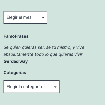
Bitácora
FamoFrases
Se quien quieras ser, se tu mismo, y vive
absolutamente todo lo que quieras vivir
Gerdad way
Categorías
Categorías