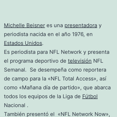
Michelle Beisner
es una
presentadora
y
periodista nacida en el año 1976, en
Estados Unidos
.
Es periodista para NFL Network y presenta
el programa deportivo de
televisión
NFL
Semanal. Se desempeña como reportera
de campo para la «NFL Total Access», así
como «Mañana día de partido», que abarca
todos los equipos de la Liga de
Fútbol
Nacional .
También presentó el «NFL Network Now»,