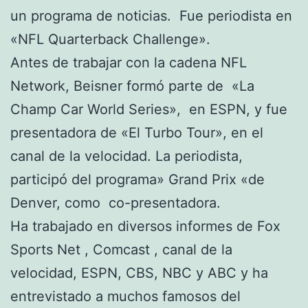
un programa de noticias. Fue periodista en
«NFL Quarterback Challenge».
Antes de trabajar con la cadena NFL
Network, Beisner formó parte de «La
Champ Car World Series», en ESPN, y fue
presentadora de «El Turbo Tour», en el
canal de la velocidad. La periodista,
participó del programa» Grand Prix «de
Denver, como co-presentadora.
Ha trabajado en diversos informes de Fox
Sports Net , Comcast , canal de la
velocidad, ESPN, CBS, NBC y ABC y ha
entrevistado a muchos famosos del