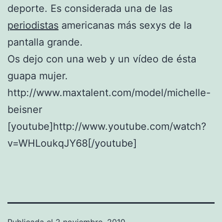
deporte. Es considerada una de las
periodistas
americanas más sexys de la
pantalla grande.
Os dejo con una web y un vídeo de ésta
guapa mujer.
http://www.maxtalent.com/model/michelle-
beisner
[youtube]http://www.youtube.com/watch?
v=WHLoukqJY68[/youtube]
Publicada el
2 noviembre, 2010