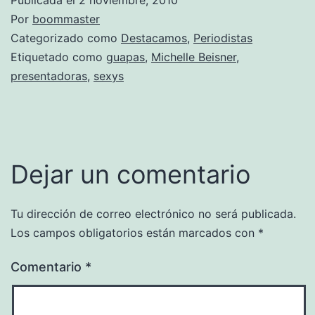
Por
boommaster
Categorizado como
Destacamos
,
Periodistas
Etiquetado como
guapas
,
Michelle Beisner
,
presentadoras
,
sexys
Dejar un comentario
Tu dirección de correo electrónico no será publicada.
Los campos obligatorios están marcados con
*
Comentario
*