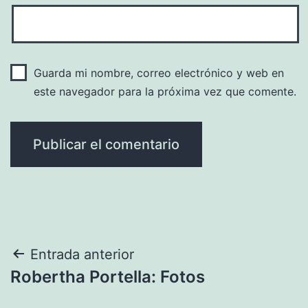
Guarda mi nombre, correo electrónico y web en
este navegador para la próxima vez que comente.
Navegación
Entrada anterior
Robertha Portella: Fotos
de