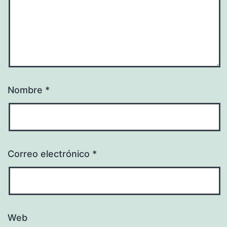
Nombre
*
Correo electrónico
*
Web