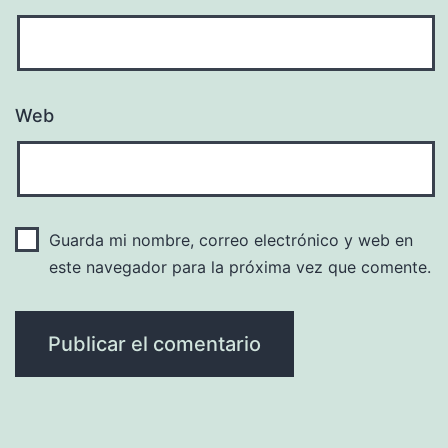
Web
Guarda mi nombre, correo electrónico y web en
este navegador para la próxima vez que comente.