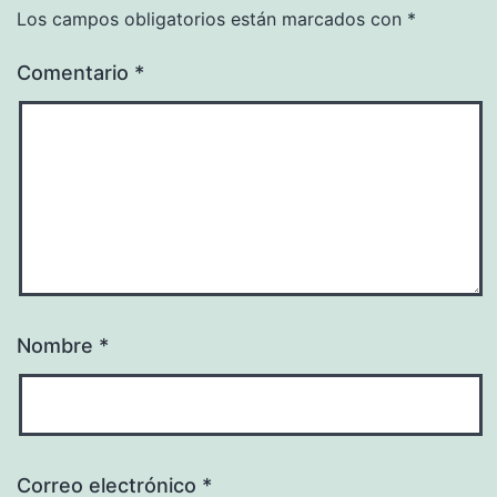
Los campos obligatorios están marcados con
*
Comentario
*
Nombre
*
Correo electrónico
*