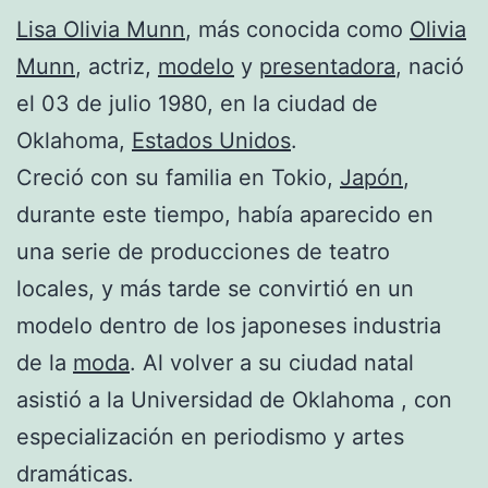
Lisa Olivia Munn
, más conocida como
Olivia
Munn
, actriz,
modelo
y
presentadora
, nació
el 03 de julio 1980, en la ciudad de
Oklahoma,
Estados Unidos
.
Creció con su familia en Tokio,
Japón
,
durante este tiempo, había aparecido en
una serie de producciones de teatro
locales, y más tarde se convirtió en un
modelo dentro de los japoneses industria
de la
moda
. Al volver a su ciudad natal
asistió a la Universidad de Oklahoma , con
especialización en periodismo y artes
dramáticas.