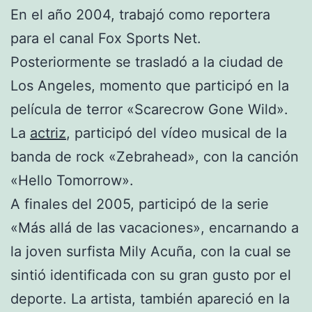
En el año 2004, trabajó como reportera
para el canal Fox Sports Net.
Posteriormente se trasladó a la ciudad de
Los Angeles, momento que participó en la
película de terror «Scarecrow Gone Wild».
La
actriz
, participó del vídeo musical de la
banda de rock «Zebrahead», con la canción
«Hello Tomorrow».
A finales del 2005, participó de la serie
«Más allá de las vacaciones», encarnando a
la joven surfista Mily Acuña, con la cual se
sintió identificada con su gran gusto por el
deporte. La artista, también apareció en la