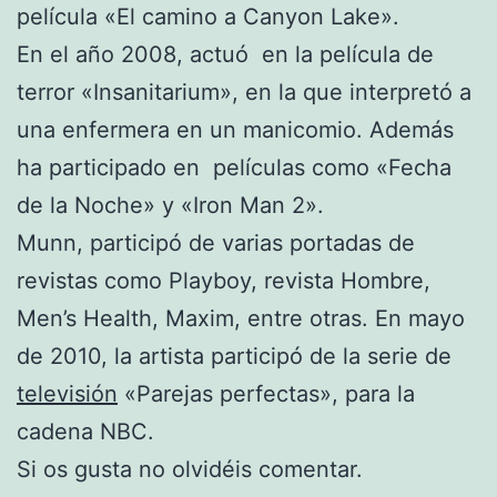
película «El camino a Canyon Lake».
En el año 2008, actuó en la película de
terror «Insanitarium», en la que interpretó a
una enfermera en un manicomio. Además
ha participado en películas como «Fecha
de la Noche» y «Iron Man 2».
Munn, participó de varias portadas de
revistas como Playboy, revista Hombre,
Men’s Health, Maxim, entre otras. En mayo
de 2010, la artista participó de la serie de
televisión
«Parejas perfectas», para la
cadena NBC.
Si os gusta no olvidéis comentar.