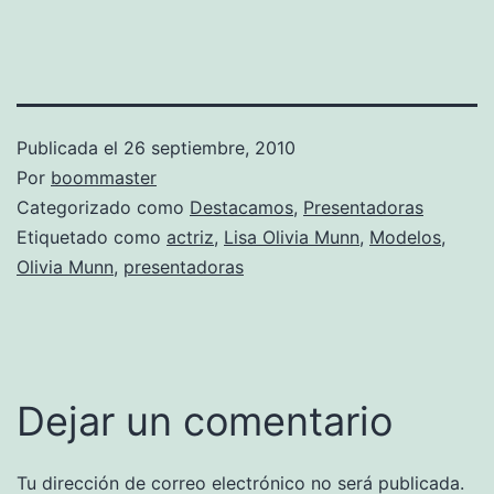
Publicada el
26 septiembre, 2010
Por
boommaster
Categorizado como
Destacamos
,
Presentadoras
Etiquetado como
actriz
,
Lisa Olivia Munn
,
Modelos
,
Olivia Munn
,
presentadoras
Dejar un comentario
Tu dirección de correo electrónico no será publicada.