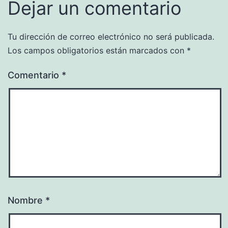
Dejar un comentario
Tu dirección de correo electrónico no será publicada.
Los campos obligatorios están marcados con
*
Comentario
*
Nombre
*