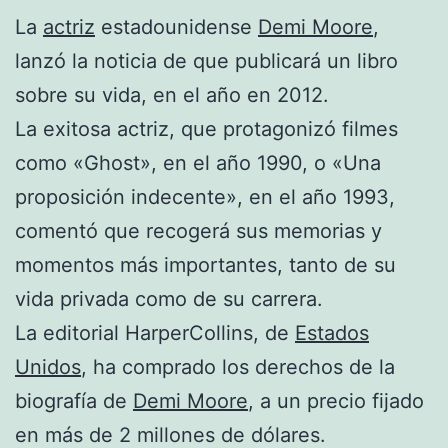
La
actriz
estadounidense
Demi Moore
,
lanzó la noticia de que publicará un libro
sobre su vida, en el año en 2012.
La exitosa actriz, que protagonizó filmes
como «Ghost», en el año 1990, o «Una
proposición indecente», en el año 1993,
comentó que recogerá sus memorias y
momentos más importantes, tanto de su
vida privada como de su carrera.
La editorial HarperCollins, de
Estados
Unidos
, ha comprado los derechos de la
biografía de
Demi Moore
, a un precio fijado
en más de 2 millones de dólares.