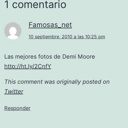
1 comentario
Famosas_net
10 septiembre, 2010 a las 10:25 pm
Las mejores fotos de Demi Moore
http://ht.ly/2CnfY
This comment was originally posted on
Twitter
Responder