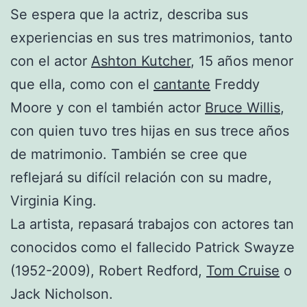
Se espera que la actriz, describa sus
experiencias en sus tres matrimonios, tanto
con el actor
Ashton Kutcher
, 15 años menor
que ella, como con el
cantante
Freddy
Moore y con el también actor
Bruce Willis
,
con quien tuvo tres hijas en sus trece años
de matrimonio. También se cree que
reflejará su difícil relación con su madre,
Virginia King.
La artista, repasará trabajos con actores tan
conocidos como el fallecido Patrick Swayze
(1952-2009), Robert Redford,
Tom Cruise
o
Jack Nicholson.