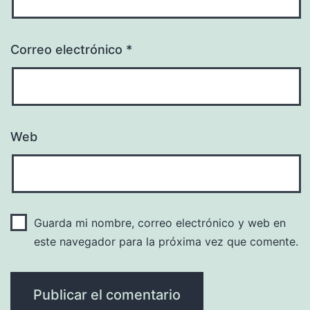
Correo electrónico
*
Web
Guarda mi nombre, correo electrónico y web en
este navegador para la próxima vez que comente.