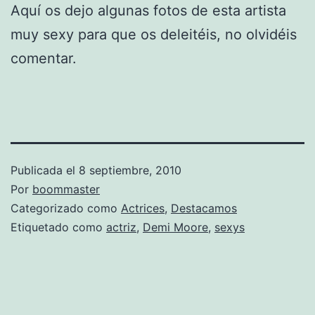
Aquí os dejo algunas fotos de esta artista
muy sexy para que os deleitéis, no olvidéis
comentar.
Publicada el
8 septiembre, 2010
Por
boommaster
Categorizado como
Actrices
,
Destacamos
Etiquetado como
actriz
,
Demi Moore
,
sexys