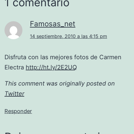
1 comentario
Famosas_net
14 septiembre, 2010 a las 4:15 pm
Disfruta con las mejores fotos de Carmen
Electra
http://ht.ly/2E2UQ
This comment was originally posted on
Twitter
Responder