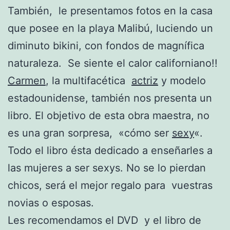
También, le presentamos fotos en la casa
que posee en la playa Malibú, luciendo un
diminuto bikini, con fondos de magnífica
naturaleza. Se siente el calor californiano!!
Carmen
, la multifacética
actriz
y modelo
estadounidense, también nos presenta un
libro. El objetivo de esta obra maestra, no
es una gran sorpresa, «cómo ser
sexy
«.
Todo el libro ésta dedicado a enseñarles a
las mujeres a ser sexys. No se lo pierdan
chicos, será el mejor regalo para vuestras
novias o esposas.
Les recomendamos el DVD y el libro de