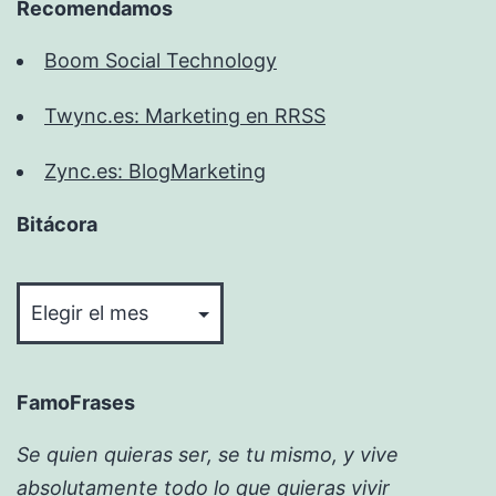
Recomendamos
Boom Social Technology
Twync.es: Marketing en RRSS
Zync.es: BlogMarketing
Bitácora
Bitácora
FamoFrases
Se quien quieras ser, se tu mismo, y vive
absolutamente todo lo que quieras vivir