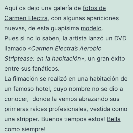
Aquí os dejo una galería de
fotos de
Carmen Electra
, con algunas apariciones
nuevas, de esta guapísima
modelo
.
Pues si no lo saben, la artista lanzó un DVD
llamado «
Carmen Electra’s Aerobic
Striptease: en la habitación»
, un gran éxito
entre sus fanáticos.
La filmación se realizó en una habitación de
un famoso hotel, cuyo nombre no se dio a
conocer, donde la vemos abrazando sus
primeras raíces profesionales, vestida como
una stripper. Buenos tiempos estos!
Bella
como siempre!