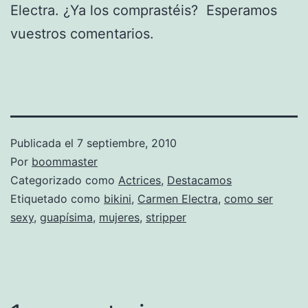
Electra. ¿Ya los comprastéis? Esperamos
vuestros comentarios.
Publicada el
7 septiembre, 2010
Por
boommaster
Categorizado como
Actrices
,
Destacamos
Etiquetado como
bikini
,
Carmen Electra
,
como ser
sexy
,
guapísima
,
mujeres
,
stripper