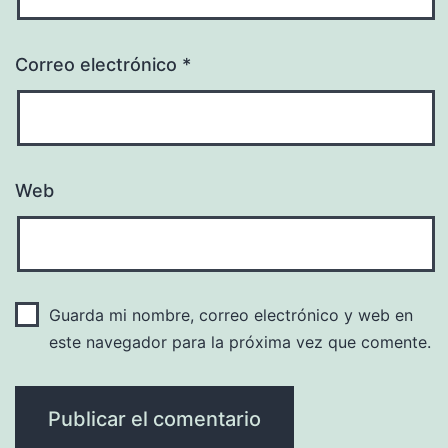
Correo electrónico
*
Web
Guarda mi nombre, correo electrónico y web en
este navegador para la próxima vez que comente.