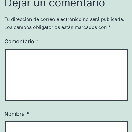
Dejar un comentario
Tu dirección de correo electrónico no será publicada.
Los campos obligatorios están marcados con
*
Comentario
*
Nombre
*