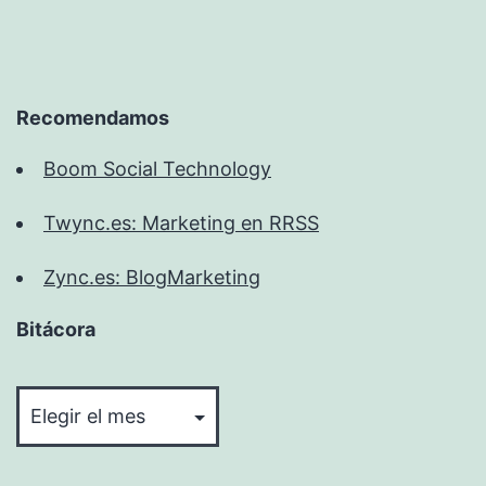
Recomendamos
Boom Social Technology
Twync.es: Marketing en RRSS
Zync.es: BlogMarketing
Bitácora
Bitácora