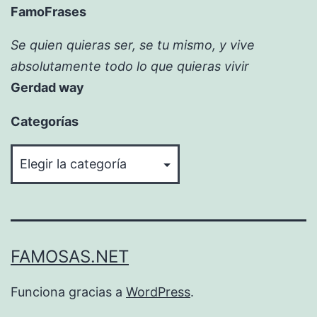
FamoFrases
Se quien quieras ser, se tu mismo, y vive
absolutamente todo lo que quieras vivir
Gerdad way
Categorías
Categorías
FAMOSAS.NET
Funciona gracias a
WordPress
.