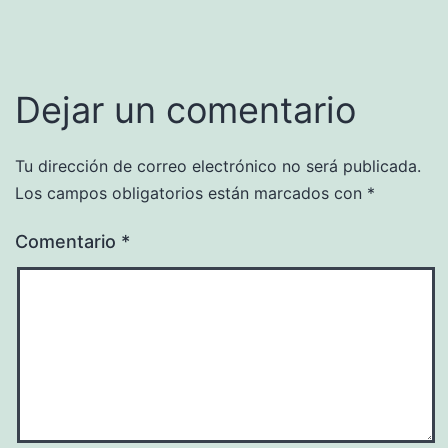
Dejar un comentario
Tu dirección de correo electrónico no será publicada.
Los campos obligatorios están marcados con
*
Comentario
*