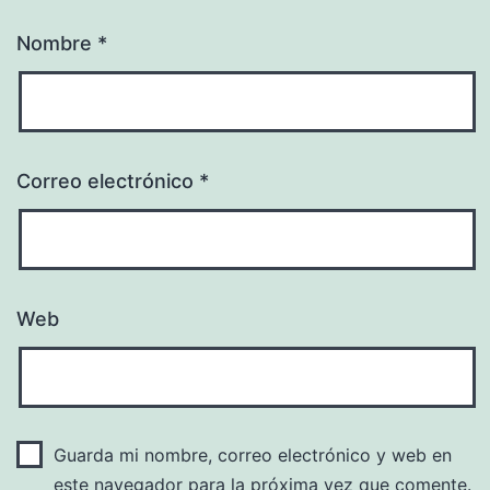
Nombre
*
Correo electrónico
*
Web
Guarda mi nombre, correo electrónico y web en
este navegador para la próxima vez que comente.