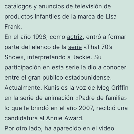
catálogos y anuncios de
televisión
de
productos infantiles de la marca de Lisa
Frank.
En el año 1998, como
actriz
, entró a formar
parte del elenco de la
serie
«That 70’s
Show», interpretando a Jackie. Su
participación en esta serie la dio a conocer
entre el gran público estadounidense.
Actualmente, Kunis es la voz de Meg Griffin
en la serie de animación «Padre de familia»
lo que le brindó en el año 2007, recibió una
candidatura al Annie Award.
Por otro lado, ha aparecido en el video