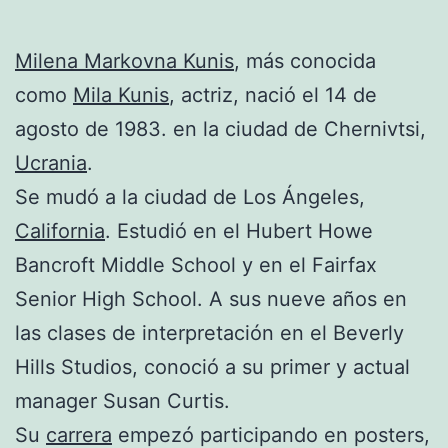
Milena Markovna Kunis
, más conocida
como
Mila Kunis
, actriz, nació el 14 de
agosto de 1983. en la ciudad de Chernivtsi,
Ucrania
.
Se mudó a la ciudad de Los Ángeles,
California
. Estudió en el Hubert Howe
Bancroft Middle School y en el Fairfax
Senior High School. A sus nueve años en
las clases de interpretación en el Beverly
Hills Studios, conoció a su primer y actual
manager Susan Curtis.
Su
carrera
empezó participando en posters,