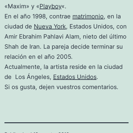
«Maxim» y «
Playboy
«.
En el año 1998, contrae
matrimonio
, en la
ciudad de
Nueva York
, Estados Unidos, con
Amir Ebrahim Pahlavi Alam, nieto del último
Shah de Iran. La pareja decide terminar su
relación en el año 2005.
Actualmente, la artista reside en la ciudad
de Los Ángeles,
Estados Unidos
.
Si os gusta, dejen vuestros comentarios.