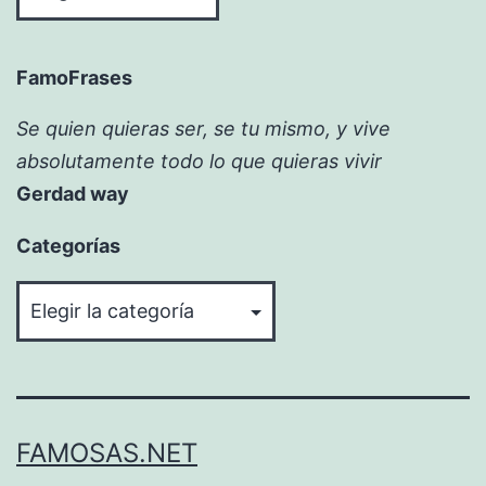
FamoFrases
Se quien quieras ser, se tu mismo, y vive
absolutamente todo lo que quieras vivir
Gerdad way
Categorías
Categorías
FAMOSAS.NET