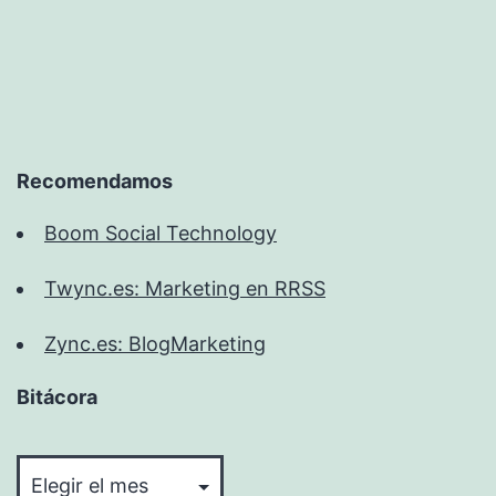
Recomendamos
Boom Social Technology
Twync.es: Marketing en RRSS
Zync.es: BlogMarketing
Bitácora
Bitácora