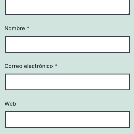
Nombre
*
Correo electrónico
*
Web