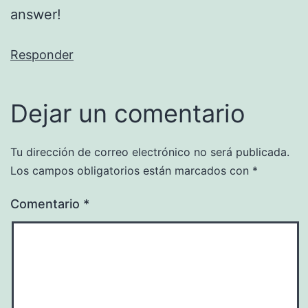
answer!
Responder
Dejar un comentario
Tu dirección de correo electrónico no será publicada.
Los campos obligatorios están marcados con
*
Comentario
*