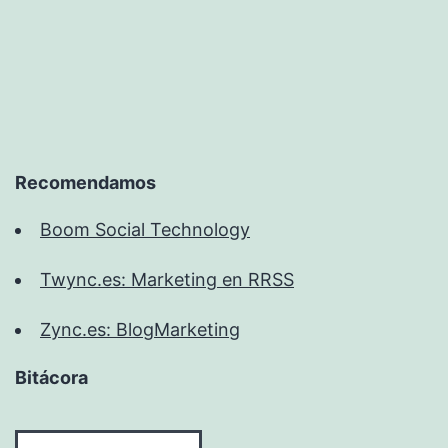
Recomendamos
Boom Social Technology
Twync.es: Marketing en RRSS
Zync.es: BlogMarketing
Bitácora
Bitácora