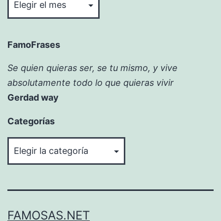
FamoFrases
Se quien quieras ser, se tu mismo, y vive
absolutamente todo lo que quieras vivir
Gerdad way
Categorías
Categorías
FAMOSAS.NET