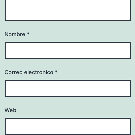
Nombre
*
Correo electrónico
*
Web