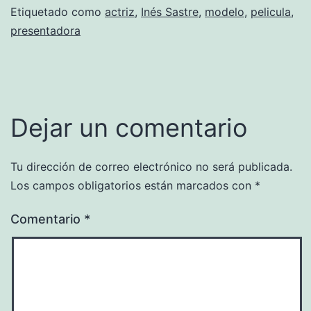
Etiquetado como
actriz
,
Inés Sastre
,
modelo
,
pelicula
,
presentadora
Dejar un comentario
Tu dirección de correo electrónico no será publicada.
Los campos obligatorios están marcados con
*
Comentario
*