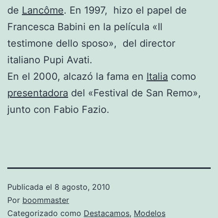
de
Lancôme
. En 1997, hizo el papel de
Francesca Babini en la película «Il
testimone dello sposo», del director
italiano Pupi Avati.
En el 2000, alcazó la fama en
Italia
como
presentadora
del «Festival de San Remo»,
junto con Fabio Fazio.
Publicada el
8 agosto, 2010
Por
boommaster
Categorizado como
Destacamos
,
Modelos