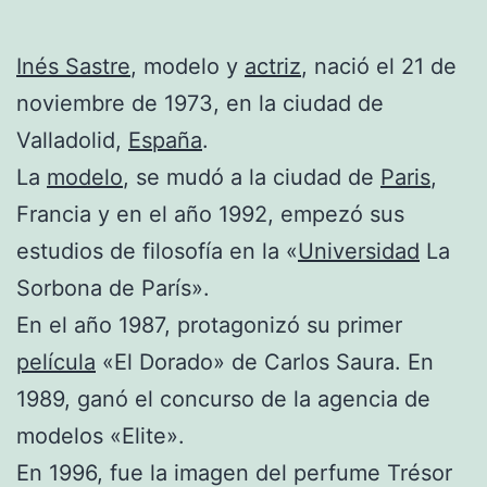
Inés Sastre
, modelo y
actriz
, nació el 21 de
noviembre de 1973, en la ciudad de
Valladolid,
España
.
La
modelo
, se mudó a la ciudad de
Paris
,
Francia y en el año 1992, empezó sus
estudios de filosofía en la «
Universidad
La
Sorbona de París».
En el año 1987, protagonizó su primer
película
«El Dorado» de Carlos Saura. En
1989, ganó el concurso de la agencia de
modelos «Elite».
En 1996, fue la imagen del perfume Trésor