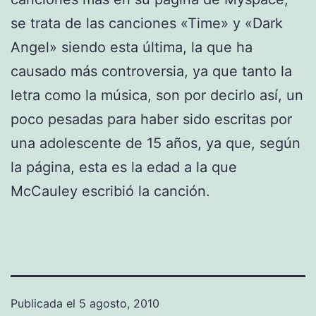
se trata de las canciones «Time» y «Dark
Angel» siendo esta última, la que ha
causado más controversia, ya que tanto la
letra como la música, son por decirlo así, un
poco pesadas para haber sido escritas por
una adolescente de 15 años, ya que, según
la página, esta es la edad a la que
McCauley escribió la canción.
Publicada el
5 agosto, 2010