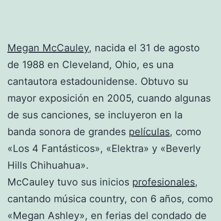
Megan McCauley
, nacida el 31 de agosto
de 1988 en Cleveland, Ohio, es una
cantautora estadounidense. Obtuvo su
mayor exposición en 2005, cuando algunas
de sus canciones, se incluyeron en la
banda sonora de grandes
películas
, como
«Los 4 Fantásticos», «Elektra» y «Beverly
Hills Chihuahua».
McCauley tuvo sus inicios
profesionales
,
cantando música country, con 6 años, como
«Megan Ashley», en ferias del condado de