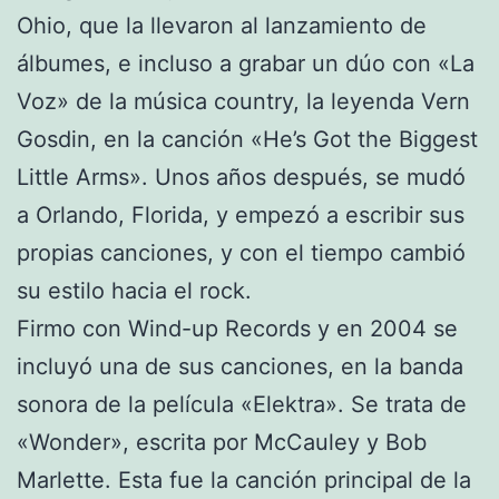
Ohio, que la llevaron al lanzamiento de
álbumes, e incluso a grabar un dúo con «La
Voz» de la música country, la leyenda Vern
Gosdin, en la canción «He’s Got the Biggest
Little Arms». Unos años después, se mudó
a Orlando, Florida, y empezó a escribir sus
propias canciones, y con el tiempo cambió
su estilo hacia el rock.
Firmo con Wind-up Records y en 2004 se
incluyó una de sus canciones, en la banda
sonora de la película «Elektra». Se trata de
«Wonder», escrita por McCauley y Bob
Marlette. Esta fue la canción principal de la