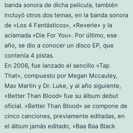
banda sonora de dicha pelicula, también
incluyó otros dos temas, en la banda sonora
de «Los 4 Fantásticos», «Reverie» y la
aclamada «Die For You». Por último, ese
año, se dio a conocer un disco EP, que
contenía 4 pistas.
En 2006, fue lanzado el sencillo «Tap
That», compuesto por Megan Mccauley,
Max Martin y Dr. Luke, y al año siguiente,
«Better Than Blood» fue su álbum debut
oficial. «Better Than Blood» se compone de
cinco canciones, previamente editadas, en
el álbum jamás editado, «Baa Baa Black