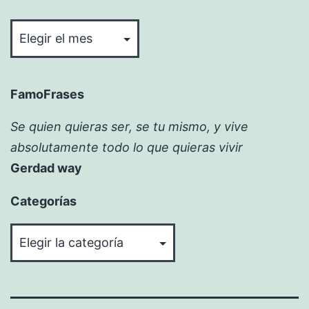
Bitácora
FamoFrases
Se quien quieras ser, se tu mismo, y vive
absolutamente todo lo que quieras vivir
Gerdad way
Categorías
Categorías