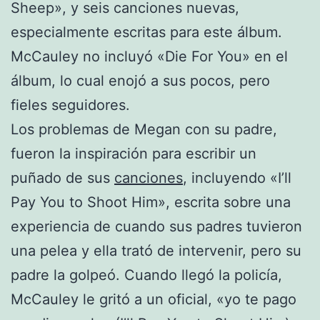
Sheep», y seis canciones nuevas,
especialmente escritas para este álbum.
McCauley no incluyó «Die For You» en el
álbum, lo cual enojó a sus pocos, pero
fieles seguidores.
Los problemas de Megan con su padre,
fueron la inspiración para escribir un
puñado de sus
canciones
, incluyendo «I’ll
Pay You to Shoot Him», escrita sobre una
experiencia de cuando sus padres tuvieron
una pelea y ella trató de intervenir, pero su
padre la golpeó. Cuando llegó la policía,
McCauley le gritó a un oficial, «yo te pago