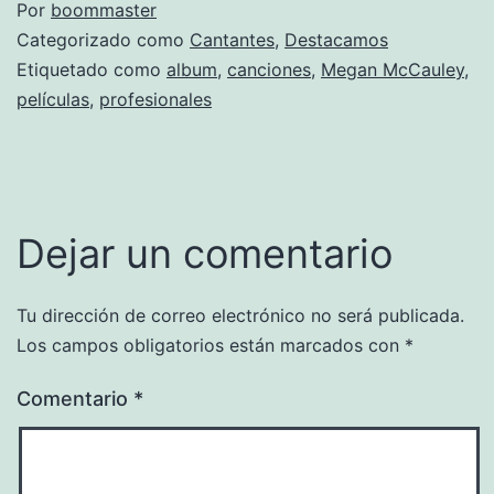
Por
boommaster
Categorizado como
Cantantes
,
Destacamos
Etiquetado como
album
,
canciones
,
Megan McCauley
,
películas
,
profesionales
Dejar un comentario
Tu dirección de correo electrónico no será publicada.
Los campos obligatorios están marcados con
*
Comentario
*