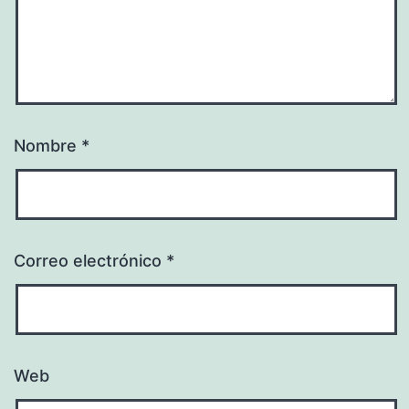
Nombre
*
Correo electrónico
*
Web