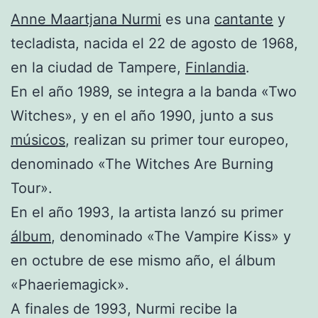
Anne Maartjana Nurmi
es una
cantante
y
tecladista, nacida el 22 de agosto de 1968,
en la ciudad de Tampere,
Finlandia
.
En el año 1989, se integra a la banda «Two
Witches», y en el año 1990, junto a sus
músicos
, realizan su primer tour europeo,
denominado «The Witches Are Burning
Tour».
En el año 1993, la artista lanzó su primer
álbum
, denominado «The Vampire Kiss» y
en octubre de ese mismo año, el álbum
«Phaeriemagick».
A finales de 1993, Nurmi recibe la