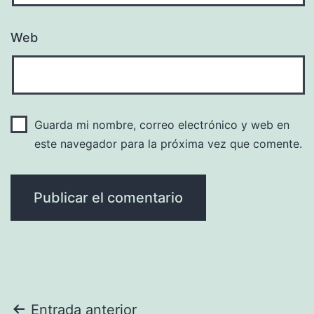
Web
Guarda mi nombre, correo electrónico y web en
este navegador para la próxima vez que comente.
Navegación
Entrada anterior