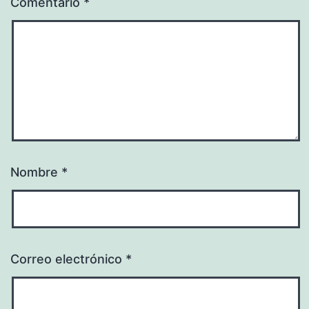
Comentario
*
Nombre
*
Correo electrónico
*