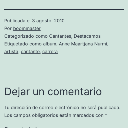
Publicada el
3 agosto, 2010
Por
boommaster
Categorizado como
Cantantes
,
Destacamos
Etiquetado como
album
,
Anne Maartjana Nurmi
,
artista
,
cantante
,
carrera
Dejar un comentario
Tu dirección de correo electrónico no será publicada.
Los campos obligatorios están marcados con
*