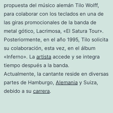
propuesta del músico alemán Tilo Wolff,
para colaborar con los teclados en una de
las giras promocionales de la banda de
metal gótico, Lacrimosa, «El Satura Tour».
Posteriormente, en el año 1995, Tilo solicita
su colaboración, esta vez, en el álbum
«Inferno». La
artista
accede y se integra
tiempo después a la banda.
Actualmente, la cantante reside en diversas
partes de Hamburgo,
Alemania
y Suiza,
debido a su
carrera
.