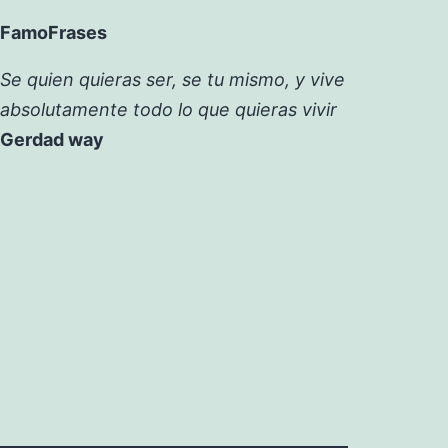
FamoFrases
Se quien quieras ser, se tu mismo, y vive
absolutamente todo lo que quieras vivir
Gerdad way