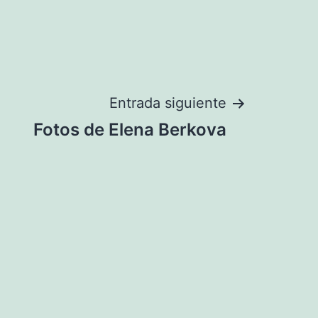
Entrada siguiente
Fotos de Elena Berkova