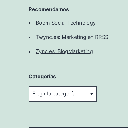
Recomendamos
Boom Social Technology
Twync.es: Marketing en RRSS
Zync.es: BlogMarketing
Categorías
Categorías