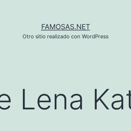
FAMOSAS.NET
Otro sitio realizado con WordPress
e Lena Ka