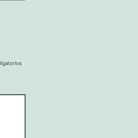
igatorios