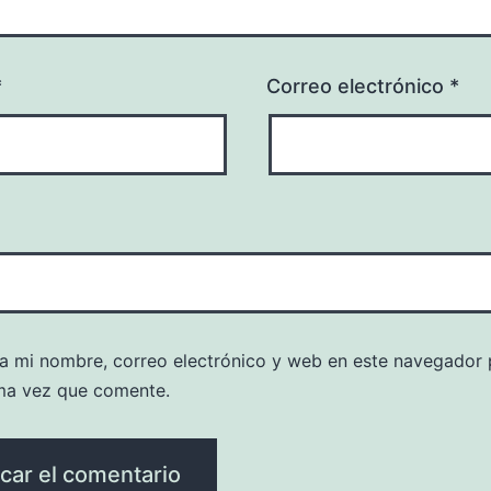
*
Correo electrónico
*
a mi nombre, correo electrónico y web en este navegador 
ma vez que comente.