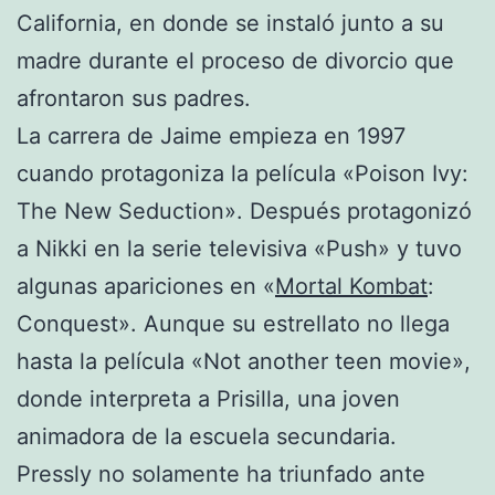
California, en donde se instaló junto a su
madre durante el proceso de divorcio que
afrontaron sus padres.
La carrera de Jaime empieza en 1997
cuando protagoniza la película «Poison Ivy:
The New Seduction». Después protagonizó
a Nikki en la serie televisiva «Push» y tuvo
algunas apariciones en «
Mortal Kombat
:
Conquest». Aunque su estrellato no llega
hasta la película «Not another teen movie»,
donde interpreta a Prisilla, una joven
animadora de la escuela secundaria.
Pressly no solamente ha triunfado ante