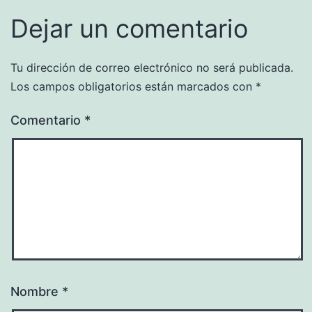
Dejar un comentario
Tu dirección de correo electrónico no será publicada.
Los campos obligatorios están marcados con
*
Comentario
*
Nombre
*