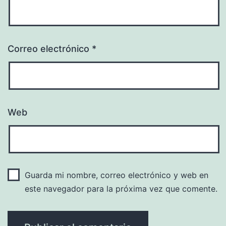
Correo electrónico
*
Web
Guarda mi nombre, correo electrónico y web en
este navegador para la próxima vez que comente.