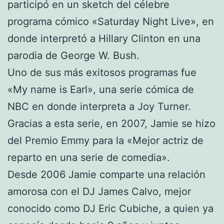
participó en un sketch del célebre
programa cómico «Saturday Night Live», en
donde interpretó a Hillary Clinton en una
parodia de George W. Bush.
Uno de sus más exitosos programas fue
«My name is Earl», una serie cómica de
NBC en donde interpreta a Joy Turner.
Gracias a esta serie, en 2007, Jamie se hizo
del Premio Emmy para la «Mejor actriz de
reparto en una serie de comedia».
Desde 2006 Jamie comparte una relación
amorosa con el DJ James Calvo, mejor
conocido como DJ Eric Cubiche, a quien ya