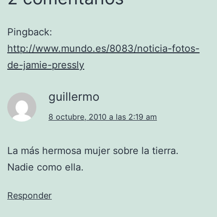
Pingback:
http://www.mundo.es/8083/noticia-fotos-
de-jamie-pressly
guillermo
8 octubre, 2010 a las 2:19 am
La más hermosa mujer sobre la tierra.
Nadie como ella.
Responder