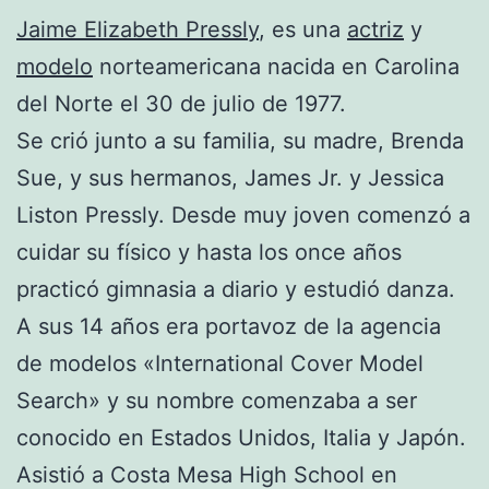
Jaime Elizabeth Pressly
, es una
actriz
y
modelo
norteamericana nacida en Carolina
del Norte el 30 de julio de 1977.
Se crió junto a su familia, su madre, Brenda
Sue, y sus hermanos, James Jr. y Jessica
Liston Pressly. Desde muy joven comenzó a
cuidar su físico y hasta los once años
practicó gimnasia a diario y estudió danza.
A sus 14 años era portavoz de la agencia
de modelos «International Cover Model
Search» y su nombre comenzaba a ser
conocido en Estados Unidos, Italia y Japón.
Asistió a Costa Mesa High School en