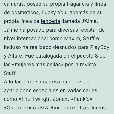
cámaras, posee su propia fragancia y línea
de cosméticos, Lucky You, además de su
propia línea de
lencería
llamada J’Aime.
Jamie ha posado para diversas revistar de
nivel internacional como Maxim, Stuff e
incluso ha realizado desnudos para PlayBoy
y Allure. Fue catalogada en el puesto 8 de
las «mujeres mas bellas» por la revista
Stuff.
A lo largo de su carrera ha realizado
apariciones especiales en varias series
como «The Twilight Zone», «Punk’d»,
«Charmed» o «MADtv», entre otras. Incluso