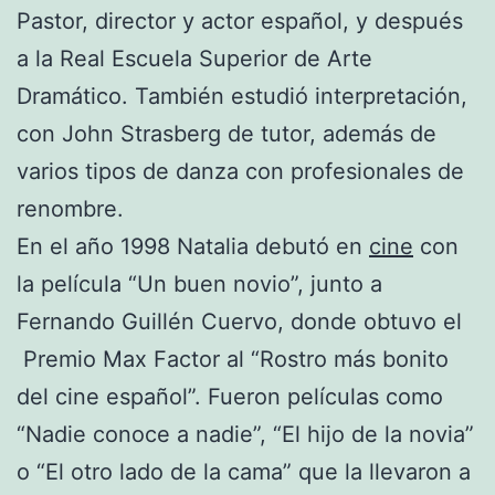
Pastor, director y actor español, y después
a la Real Escuela Superior de Arte
Dramático. También estudió interpretación,
con John Strasberg de tutor, además de
varios tipos de danza con profesionales de
renombre.
En el año 1998 Natalia debutó en
cine
con
la película “Un buen novio”, junto a
Fernando Guillén Cuervo, donde obtuvo el
Premio Max Factor al “Rostro más bonito
del cine español”. Fueron películas como
“Nadie conoce a nadie”, “El hijo de la novia”
o “El otro lado de la cama” que la llevaron a