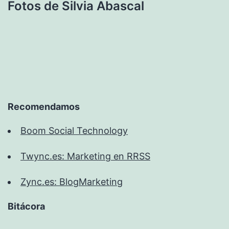
Fotos de Silvia Abascal
Recomendamos
Boom Social Technology
Twync.es: Marketing en RRSS
Zync.es: BlogMarketing
Bitácora