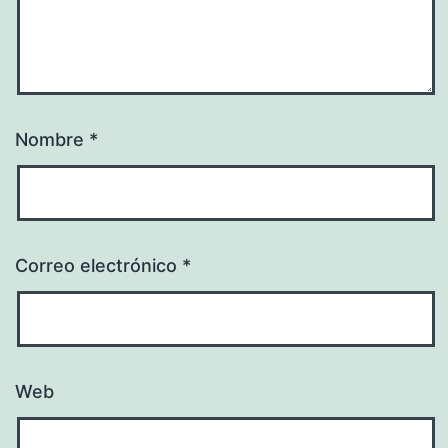
Nombre
*
Correo electrónico
*
Web