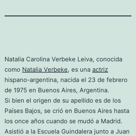
Natalia Carolina Verbeke Leiva, conocida
como
Natalia Verbeke
, es una
actriz
hispano-argentina, nacida el 23 de febrero
de 1975 en Buenos Aires, Argentina.
Si bien el origen de su apellido es de los
Países Bajos, se crió en Buenos Aires hasta
los once años cuando se mudó a Madrid.
Asistió a la Escuela Guindalera junto a Juan