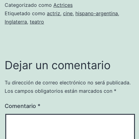
Categorizado como
Actrices
Etiquetado como
actriz
,
cine
,
hispano-argentina
,
Inglaterra
,
teatro
Dejar un comentario
Tu dirección de correo electrónico no será publicada.
Los campos obligatorios están marcados con
*
Comentario
*