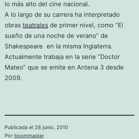
lo más alto del cine nacional.
A lo largo de su carrera ha interpretado
obras
teatrales
de primer nivel, como “El
sueño de una noche de verano” de
Shakespeare en la misma Inglaterra.
Actualmente trabaja en la serie “Doctor
Mateo” que se emite en Antena 3 desde
2009.
Publicada el
28 junio, 2010
Por
boommaster