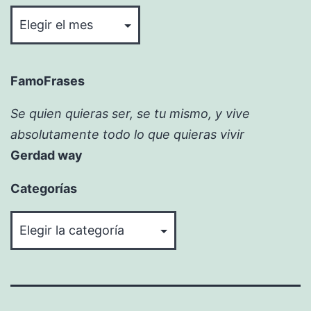
Bitácora
FamoFrases
Se quien quieras ser, se tu mismo, y vive
absolutamente todo lo que quieras vivir
Gerdad way
Categorías
Categorías