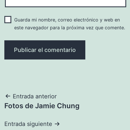
Guarda mi nombre, correo electrónico y web en
este navegador para la próxima vez que comente.
Navegación
Entrada anterior
Fotos de Jamie Chung
de
entradas
Entrada siguiente