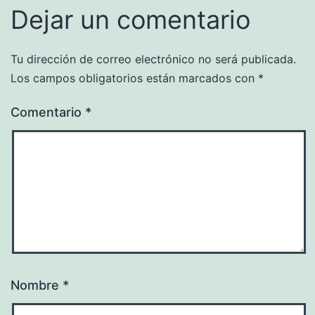
Dejar un comentario
Tu dirección de correo electrónico no será publicada.
Los campos obligatorios están marcados con
*
Comentario
*
Nombre
*