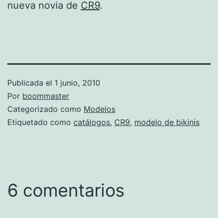
nueva novia de
CR9
.
Publicada el
1 junio, 2010
Por
boommaster
Categorizado como
Modelos
Etiquetado como
catálogos
,
CR9
,
modelo de bikinis
6 comentarios