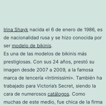
Irina Shayk
nacida el 6 de enero de 1986, es
de nacionalidad rusa y se hizo conocida por
ser
modelo de bikinis
.
Es una de las modelos de bikinis más
prestigiosas. Con sus 24 años, prestó su
imagen desde 2007 a 2009, a la famosa
marca de lencería «Intimissimi». También ha
trabajado para Victoria’s Secret, siendo la
cara de numerosos
catálogos
. Como
muchas de este medio, fue chica de la firma