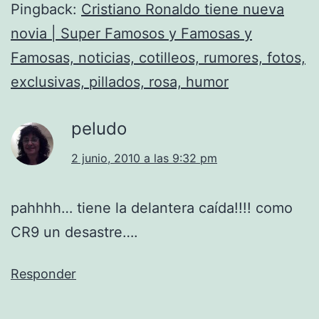
Pingback:
Cristiano Ronaldo tiene nueva
novia | Super Famosos y Famosas y
Famosas, noticias, cotilleos, rumores, fotos,
exclusivas, pillados, rosa, humor
peludo
2 junio, 2010 a las 9:32 pm
pahhhh… tiene la delantera caída!!!! como
CR9 un desastre….
Responder