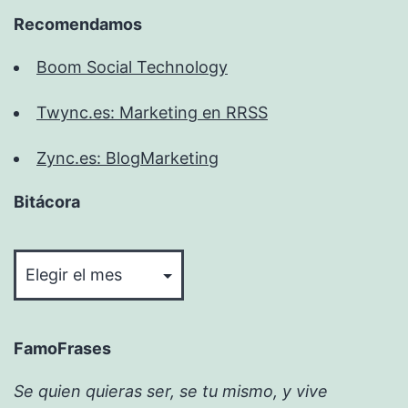
Recomendamos
Boom Social Technology
Twync.es: Marketing en RRSS
Zync.es: BlogMarketing
Bitácora
Bitácora
FamoFrases
Se quien quieras ser, se tu mismo, y vive