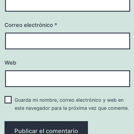
Correo electrónico
*
Web
Guarda mi nombre, correo electrónico y web en
este navegador para la próxima vez que comente.