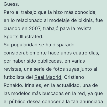
Guess.
Pero el trabajo que la hizo más conocida,
en lo relacionado al modelaje de bikinis, fue
cuando en 2007, trabajó para la revista
Sports Illustrated.
Su popularidad se ha disparado
considerablemente hace unos cuatro días,
por haber sido publicadas, en varias
revistas, una serie de fotos suyas junto al
futbolista del
Real Madrid
, Cristiano
Ronaldo. Irina es, en la actualidad, una de
las modelos más buscadas en la red, ya que
el público desea conocer a la tan anunciada