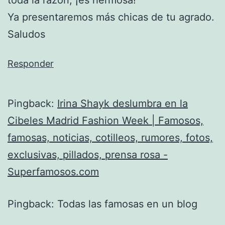
Ya presentaremos más chicas de tu agrado.
Saludos
Responder
Pingback:
Irina Shayk deslumbra en la
Cibeles Madrid Fashion Week | Famosos,
famosas, noticias, cotilleos, rumores, fotos,
exclusivas, pillados, prensa rosa -
Superfamosos.com
Pingback: Todas las famosas en un blog