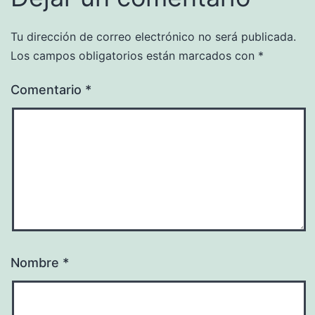
Tu dirección de correo electrónico no será publicada.
Los campos obligatorios están marcados con
*
Comentario
*
Nombre
*