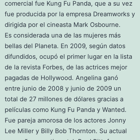
comercial fue Kung Fu Panda, que a su vez
fue producida por la empresa Dreamworks y
dirigida por el cineasta Mark Osbourne.
Es considerada una de las mujeres más
bellas del Planeta. En 2009, según datos
difundidos, ocupó el primer lugar en la lista
de la revista Forbes, de las actrices mejor
pagadas de Hollywood. Angelina ganó
entre junio de 2008 y junio de 2009 un
total de 27 millones de dólares gracias a
películas como Kung Fu Panda y Wanted.
Fue pareja amorosa de los actores Jonny
Lee Miller y Billy Bob Thornton. Su actual