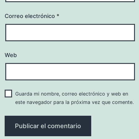
Correo electrónico
*
Web
Guarda mi nombre, correo electrónico y web en
este navegador para la próxima vez que comente.