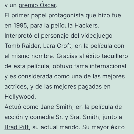
y un
premio Óscar
.
El primer papel protagonista que hizo fue
en 1995, para la película Hackers.
Interpretó el personaje del videojuego
Tomb Raider, Lara Croft, en la película con
el mismo nombre. Gracias al éxito taquillero
de esta película, obtuvo fama internacional
y es considerada como una de las mejores
actrices, y de las mejores pagadas en
Hollywood.
Actuó como Jane Smith, en la película de
acción y comedia Sr. y Sra. Smith, junto a
Brad Pitt
, su actual marido. Su mayor éxito