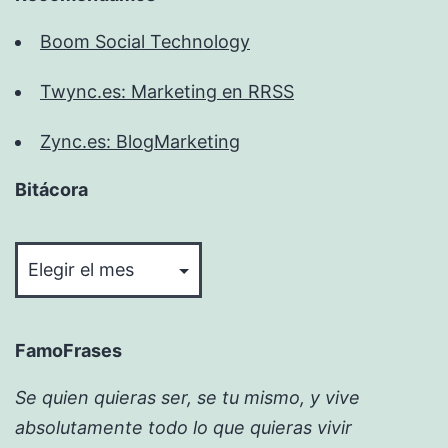
Boom Social Technology
Twync.es: Marketing en RRSS
Zync.es: BlogMarketing
Bitácora
Bitácora
FamoFrases
Se quien quieras ser, se tu mismo, y vive
absolutamente todo lo que quieras vivir