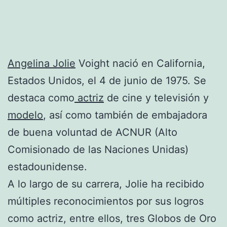
Angelina Jolie
Voight nació en California,
Estados Unidos, el 4 de junio de 1975. Se
destaca como
actriz
de cine y televisión y
modelo
, así como también de embajadora
de buena voluntad de ACNUR (Alto
Comisionado de las Naciones Unidas)
estadounidense.
A lo largo de su carrera, Jolie ha recibido
múltiples reconocimientos por sus logros
como actriz, entre ellos, tres Globos de Oro