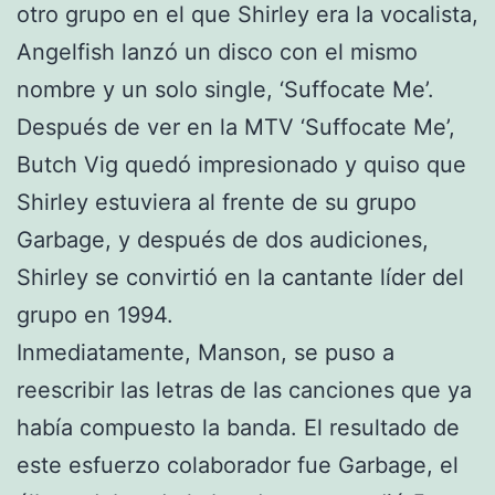
otro grupo en el que Shirley era la vocalista,
Angelfish lanzó un disco con el mismo
nombre y un solo single, ‘Suffocate Me’.
Después de ver en la MTV ‘Suffocate Me’,
Butch Vig quedó impresionado y quiso que
Shirley estuviera al frente de su grupo
Garbage, y después de dos audiciones,
Shirley se convirtió en la cantante líder del
grupo en 1994.
Inmediatamente, Manson, se puso a
reescribir las letras de las canciones que ya
había compuesto la banda. El resultado de
este esfuerzo colaborador fue Garbage, el