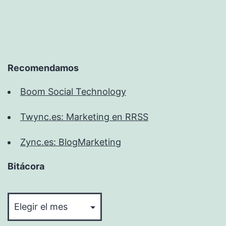
Recomendamos
Boom Social Technology
Twync.es: Marketing en RRSS
Zync.es: BlogMarketing
Bitácora
Bitácora