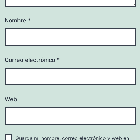
Nombre
*
Correo electrónico
*
Web
Guarda mi nombre, correo electrónico y web en