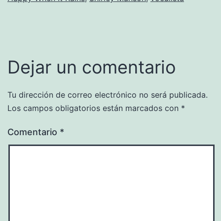
Dejar un comentario
Tu dirección de correo electrónico no será publicada.
Los campos obligatorios están marcados con
*
Comentario
*