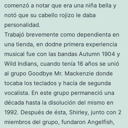
comenzó a notar que era una niña bella y
notó que su cabello rojizo le daba
personalidad.
Trabajó brevemente como dependienta en
una tienda, en dodne primera experiencia
musical fue con las bandas Autumn 1904 y
Wild Indians, cuando tenía 16 años se unió
al grupo Goodbye Mr. Mackenzie donde
tocaba los teclados y hacía de segunda
vocalista. En este grupo permaneció una
década hasta la disolución del mismo en
1992. Después de ésta, Shirley, junto con 2
miembros del grupo, fundaron Angelfish,