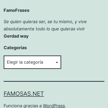
FamoFrases
Se quien quieras ser, se tu mismo, y vive
absolutamente todo lo que quieras vivir
Gerdad way
Categorías
Categorías
FAMOSAS.NET
Funciona gracias a
WordPress
.