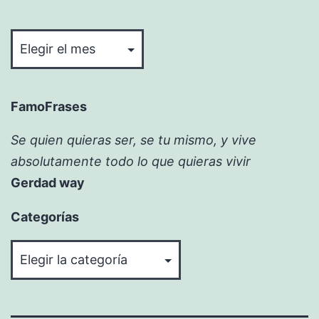
Bitácora
FamoFrases
Se quien quieras ser, se tu mismo, y vive
absolutamente todo lo que quieras vivir
Gerdad way
Categorías
Categorías