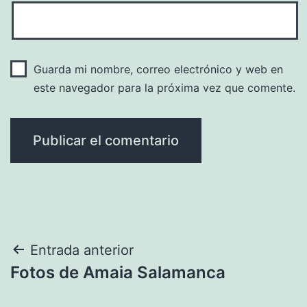
Guarda mi nombre, correo electrónico y web en
este navegador para la próxima vez que comente.
Navegación
Entrada anterior
Fotos de Amaia Salamanca
de