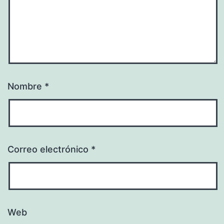
Nombre
*
Correo electrónico
*
Web