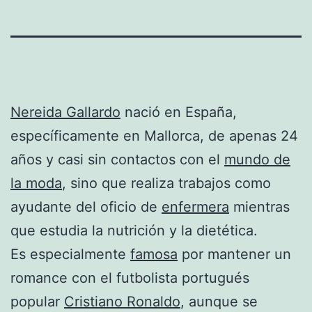
Nereida Gallardo
nació en España,
específicamente en Mallorca, de apenas 24
años y casi sin contactos con el
mundo de
la moda
, sino que realiza trabajos como
ayudante del oficio de
enfermera
mientras
que estudia la nutrición y la dietética.
Es especialmente
famosa
por mantener un
romance con el futbolista portugués
popular
Cristiano Ronaldo
, aunque se