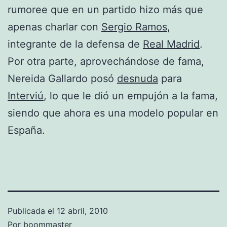
rumoree que en un partido hizo más que
apenas charlar con
Sergio Ramos
,
integrante de la defensa de
Real Madrid
.
Por otra parte, aprovechándose de fama,
Nereida Gallardo posó
desnuda
para
Interviú
, lo que le dió un empujón a la fama,
siendo que ahora es una modelo popular en
España.
Publicada el
12 abril, 2010
Por
boommaster