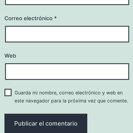
Correo electrónico
*
Web
Guarda mi nombre, correo electrónico y web en
este navegador para la próxima vez que comente.