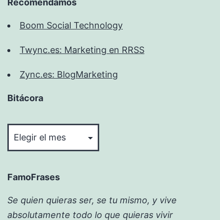
Recomendamos
Boom Social Technology
Twync.es: Marketing en RRSS
Zync.es: BlogMarketing
Bitácora
Bitácora
FamoFrases
Se quien quieras ser, se tu mismo, y vive
absolutamente todo lo que quieras vivir