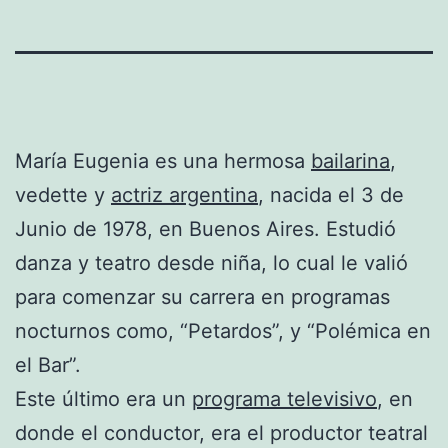
María Eugenia es una hermosa
bailarina
,
vedette y
actriz argentina
, nacida el 3 de
Junio de 1978, en Buenos Aires. Estudió
danza y teatro desde niña, lo cual le valió
para comenzar su carrera en programas
nocturnos como, “Petardos”, y “Polémica en
el Bar”.
Este último era un
programa televisivo
, en
donde el conductor, era el productor teatral