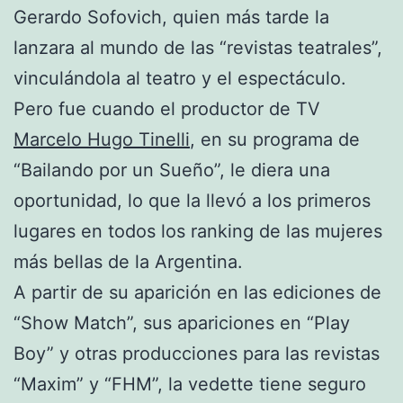
Gerardo Sofovich, quien más tarde la
lanzara al mundo de las “revistas teatrales”,
vinculándola al teatro y el espectáculo.
Pero fue cuando el productor de TV
Marcelo Hugo Tinelli
, en su programa de
“Bailando por un Sueño”, le diera una
oportunidad, lo que la llevó a los primeros
lugares en todos los ranking de las mujeres
más bellas de la Argentina.
A partir de su aparición en las ediciones de
“Show Match”, sus apariciones en “Play
Boy” y otras producciones para las revistas
“Maxim” y “FHM”, la vedette tiene seguro