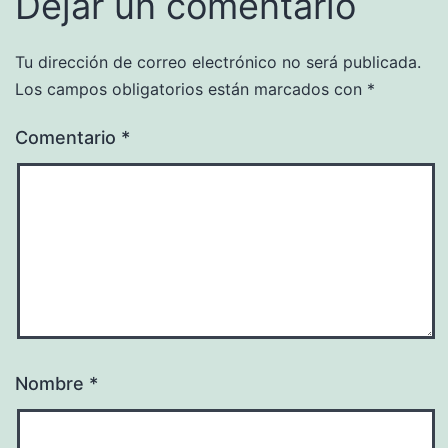
Dejar un comentario
Tu dirección de correo electrónico no será publicada.
Los campos obligatorios están marcados con
*
Comentario
*
Nombre
*