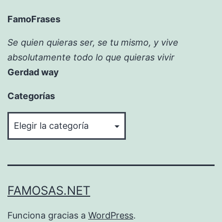
FamoFrases
Se quien quieras ser, se tu mismo, y vive
absolutamente todo lo que quieras vivir
Gerdad way
Categorías
Categorías
FAMOSAS.NET
Funciona gracias a
WordPress
.