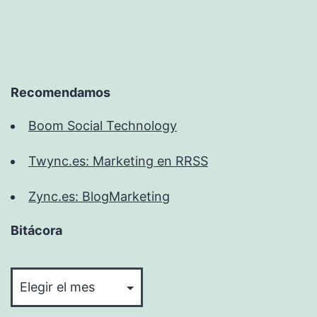
Recomendamos
Boom Social Technology
Twync.es: Marketing en RRSS
Zync.es: BlogMarketing
Bitácora
Bitácora