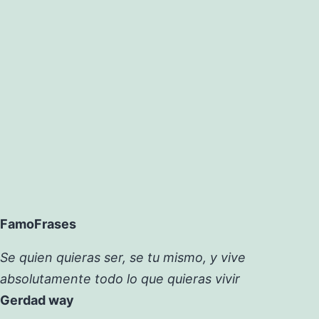
FamoFrases
Se quien quieras ser, se tu mismo, y vive
absolutamente todo lo que quieras vivir
Gerdad way