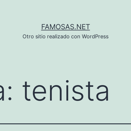
FAMOSAS.NET
Otro sitio realizado con WordPress
a:
tenista