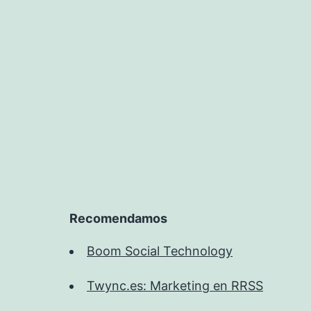
Recomendamos
Boom Social Technology
Twync.es: Marketing en RRSS