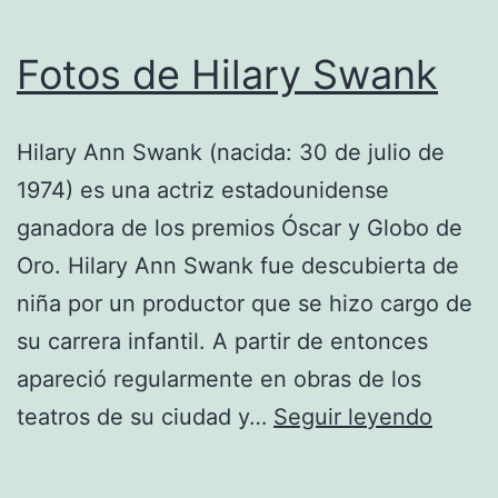
Fotos de Hilary Swank
Hilary Ann Swank (nacida: 30 de julio de
1974) es una actriz estadounidense
ganadora de los premios Óscar y Globo de
Oro. Hilary Ann Swank fue descubierta de
niña por un productor que se hizo cargo de
su carrera infantil. A partir de entonces
apareció regularmente en obras de los
Fotos
teatros de su ciudad y…
Seguir leyendo
de
Hilary