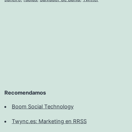
Recomendamos
Boom Social Technology
Twync.es: Marketing en RRSS