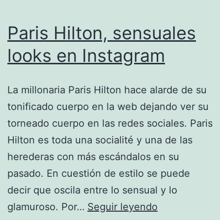
Paris Hilton, sensuales
looks en Instagram
La millonaria Paris Hilton hace alarde de su
tonificado cuerpo en la web dejando ver su
torneado cuerpo en las redes sociales. Paris
Hilton es toda una socialité y una de las
herederas con más escándalos en su
pasado. En cuestión de estilo se puede
decir que oscila entre lo sensual y lo
Paris
glamuroso. Por…
Seguir leyendo