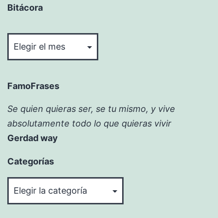
Bitácora
Bitácora
FamoFrases
Se quien quieras ser, se tu mismo, y vive
absolutamente todo lo que quieras vivir
Gerdad way
Categorías
Categorías