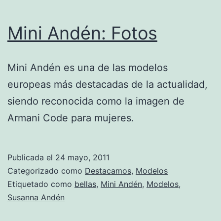
Mini Andén: Fotos
Mini Andén es una de las modelos
europeas más destacadas de la actualidad,
siendo reconocida como la imagen de
Armani Code para mujeres.
Publicada el
24 mayo, 2011
Categorizado como
Destacamos
,
Modelos
Etiquetado como
bellas
,
Mini Andén
,
Modelos
,
Susanna Andén