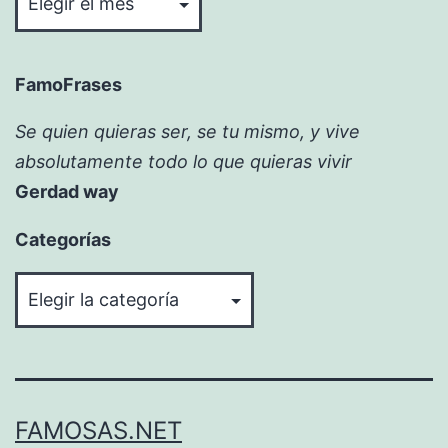
FamoFrases
Se quien quieras ser, se tu mismo, y vive
absolutamente todo lo que quieras vivir
Gerdad way
Categorías
Categorías
FAMOSAS.NET