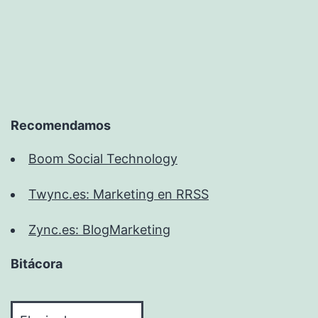
Recomendamos
Boom Social Technology
Twync.es: Marketing en RRSS
Zync.es: BlogMarketing
Bitácora
Bitácora