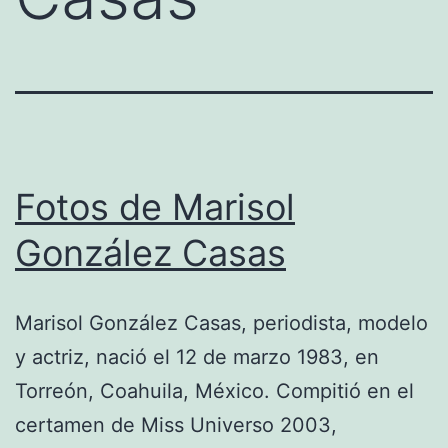
Fotos de Marisol
González Casas
Marisol González Casas, periodista, modelo
y actriz, nació el 12 de marzo 1983, en
Torreón, Coahuila, México. Compitió en el
certamen de Miss Universo 2003,