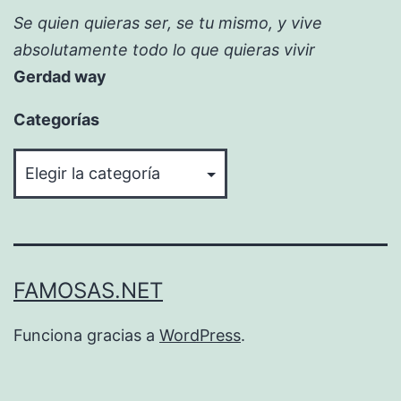
Se quien quieras ser, se tu mismo, y vive
absolutamente todo lo que quieras vivir
Gerdad way
Categorías
Categorías
FAMOSAS.NET
Funciona gracias a
WordPress
.