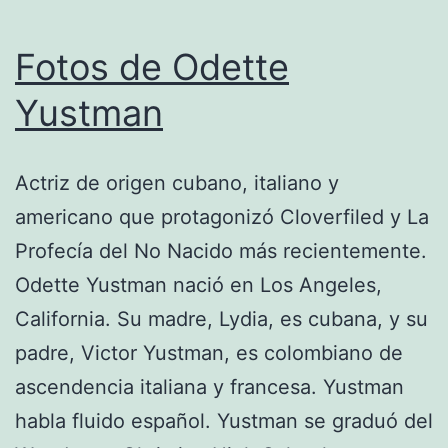
Fotos de Odette
Yustman
Actriz de origen cubano, italiano y
americano que protagonizó Cloverfiled y La
Profecía del No Nacido más recientemente.
Odette Yustman nació en Los Angeles,
California. Su madre, Lydia, es cubana, y su
padre, Victor Yustman, es colombiano de
ascendencia italiana y francesa. Yustman
habla fluido español. Yustman se graduó del