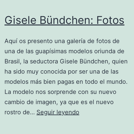
Gisele Bündchen: Fotos
Aquí os presento una galería de fotos de
una de las guapísimas modelos oriunda de
Brasil, la seductora Gisele Bündchen, quien
ha sido muy conocida por ser una de las
modelos más bien pagas en todo el mundo.
La modelo nos sorprende con su nuevo
cambio de imagen, ya que es el nuevo
Gisele
rostro de…
Seguir leyendo
Bündchen:
Fotos