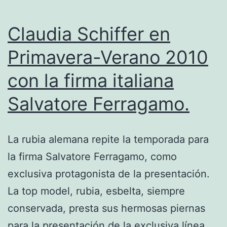
Claudia Schiffer en
Primavera-Verano 2010
con la firma italiana
Salvatore Ferragamo.
La rubia alemana repite la temporada para
la firma Salvatore Ferragamo, como
exclusiva protagonista de la presentación.
La top model, rubia, esbelta, siempre
conservada, presta sus hermosas piernas
para la presentación de la exclusiva línea