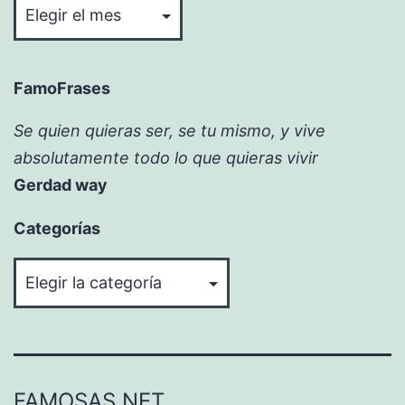
FamoFrases
Se quien quieras ser, se tu mismo, y vive
absolutamente todo lo que quieras vivir
Gerdad way
Categorías
Categorías
FAMOSAS.NET