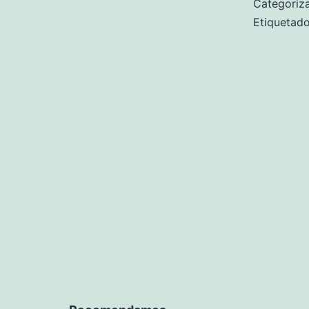
Categori
Etiqueta