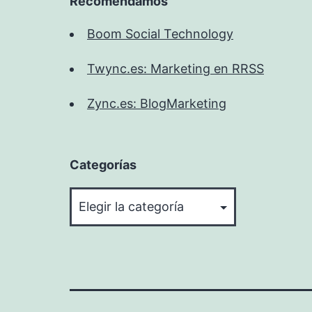
Recomendamos
Boom Social Technology
Twync.es: Marketing en RRSS
Zync.es: BlogMarketing
Categorías
Categorías