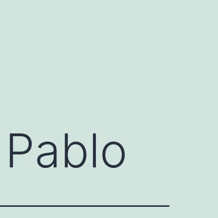
 Pablo