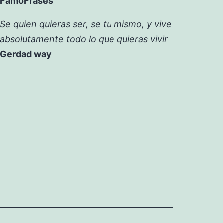
FamoFrases
Se quien quieras ser, se tu mismo, y vive
absolutamente todo lo que quieras vivir
Gerdad way