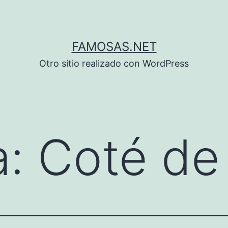
FAMOSAS.NET
Otro sitio realizado con WordPress
a:
Coté de