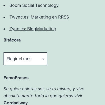
Boom Social Technology
Twync.es: Marketing en RRSS
Zync.es: BlogMarketing
Bitácora
Bitácora
FamoFrases
Se quien quieras ser, se tu mismo, y vive
absolutamente todo lo que quieras vivir
Gerdad way