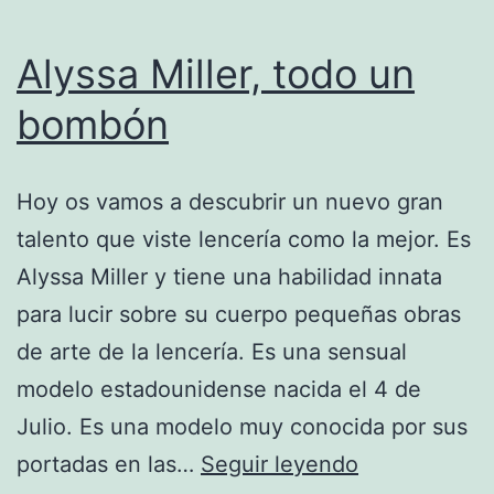
Alyssa Miller, todo un
bombón
Hoy os vamos a descubrir un nuevo gran
talento que viste lencería como la mejor. Es
Alyssa Miller y tiene una habilidad innata
para lucir sobre su cuerpo pequeñas obras
de arte de la lencería. Es una sensual
modelo estadounidense nacida el 4 de
Julio. Es una modelo muy conocida por sus
Alyssa
portadas en las…
Seguir leyendo