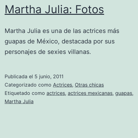
Martha Julia: Fotos
Martha Julia es una de las actrices más
guapas de México, destacada por sus
personajes de sexies villanas.
Publicada el
5 junio, 2011
Categorizado como
Actrices
,
Otras chicas
Etiquetado como
actrices
,
actrices mexicanas
,
guapas
,
Martha Julia