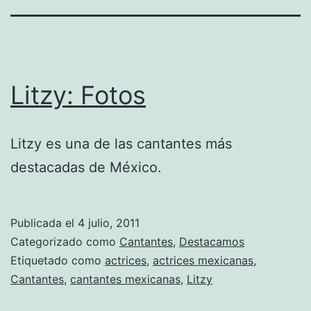
Litzy: Fotos
Litzy es una de las cantantes más
destacadas de México.
Publicada el
4 julio, 2011
Categorizado como
Cantantes
,
Destacamos
Etiquetado como
actrices
,
actrices mexicanas
,
Cantantes
,
cantantes mexicanas
,
Litzy