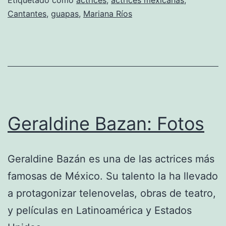
Cantantes
,
guapas
,
Mariana Ríos
Geraldine Bazan: Fotos
Geraldine Bazán es una de las actrices más
famosas de México. Su talento la ha llevado
a protagonizar telenovelas, obras de teatro,
y películas en Latinoamérica y Estados