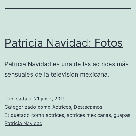
Patricia Navidad: Fotos
Patricia Navidad es una de las actrices más
sensuales de la televisión mexicana.
Publicada el
21 junio, 2011
Categorizado como
Actrices
,
Destacamos
Etiquetado como
actrices
,
actrices mexicanas
,
guapas
,
Patricia Navidad