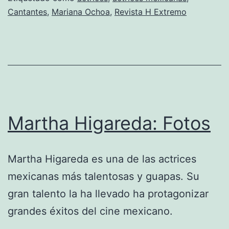
Cantantes
,
Mariana Ochoa
,
Revista H Extremo
Martha Higareda: Fotos
Martha Higareda es una de las actrices
mexicanas más talentosas y guapas. Su
gran talento la ha llevado ha protagonizar
grandes éxitos del cine mexicano.