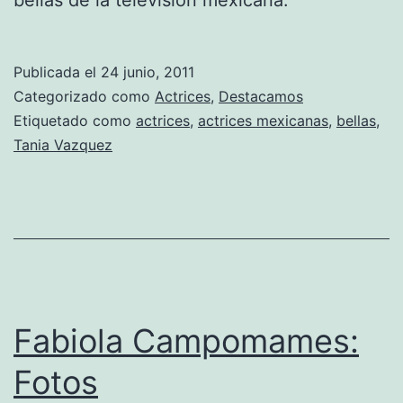
Publicada el
24 junio, 2011
Categorizado como
Actrices
,
Destacamos
Etiquetado como
actrices
,
actrices mexicanas
,
bellas
,
Tania Vazquez
Fabiola Campomames:
Fotos