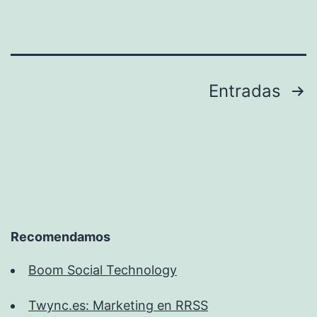
Paginación
Entradas
de
entradas
Recomendamos
Boom Social Technology
Twync.es: Marketing en RRSS