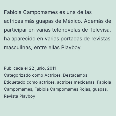
Fabiola Campomames es una de las
actrices más guapas de México. Además de
participar en varias telenovelas de Televisa,
ha aparecido en varias portadas de revistas
masculinas, entre ellas Playboy.
Publicada el
22 junio, 2011
Categorizado como
Actrices
,
Destacamos
Etiquetado como
actrices
,
actrices mexicanas
,
Fabiola
Campomames
,
Fabiola Campomames Rojas
,
guapas
,
Revista Playboy