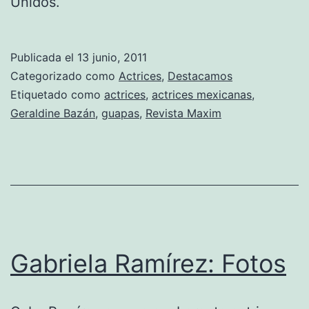
Unidos.
Publicada el
13 junio, 2011
Categorizado como
Actrices
,
Destacamos
Etiquetado como
actrices
,
actrices mexicanas
,
Geraldine Bazán
,
guapas
,
Revista Maxim
Gabriela Ramírez: Fotos