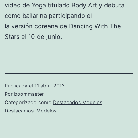
video de Yoga titulado Body Art y debuta
como bailarina participando el
la versión coreana de Dancing With The
Stars el 10 de junio.
Publicada el
11 abril, 2013
Por
boommaster
Categorizado como
Destacados Modelos
,
Destacamos
,
Modelos