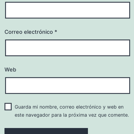
Correo electrónico
*
Web
Guarda mi nombre, correo electrónico y web en
este navegador para la próxima vez que comente.