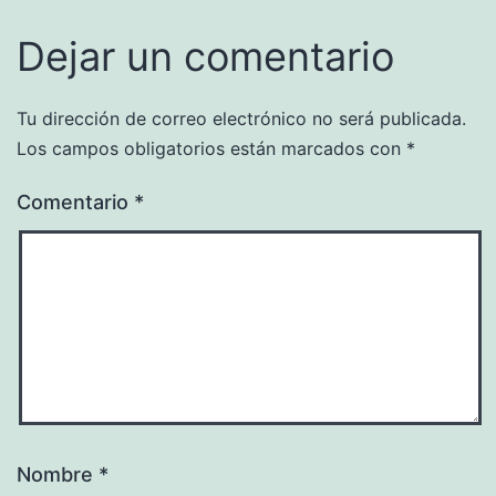
Dejar un comentario
Tu dirección de correo electrónico no será publicada.
Los campos obligatorios están marcados con
*
Comentario
*
Nombre
*