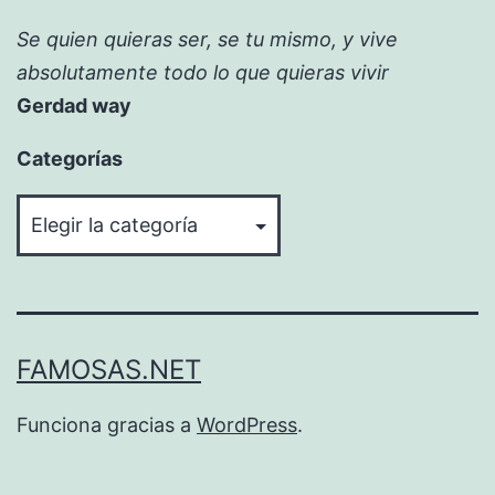
Se quien quieras ser, se tu mismo, y vive
absolutamente todo lo que quieras vivir
Gerdad way
Categorías
Categorías
FAMOSAS.NET
Funciona gracias a
WordPress
.