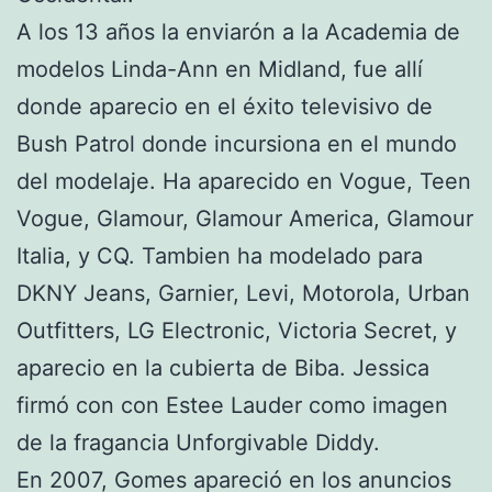
A los 13 años la enviarón a la Academia de
modelos Linda-Ann en Midland, fue allí
donde aparecio en el éxito televisivo de
Bush Patrol donde incursiona en el mundo
del modelaje. Ha aparecido en Vogue, Teen
Vogue, Glamour, Glamour America, Glamour
Italia, y CQ. Tambien ha modelado para
DKNY Jeans, Garnier, Levi, Motorola, Urban
Outfitters, LG Electronic, Victoria Secret, y
aparecio en la cubierta de Biba. Jessica
firmó con con Estee Lauder como imagen
de la fragancia Unforgivable Diddy.
En 2007, Gomes apareció en los anuncios