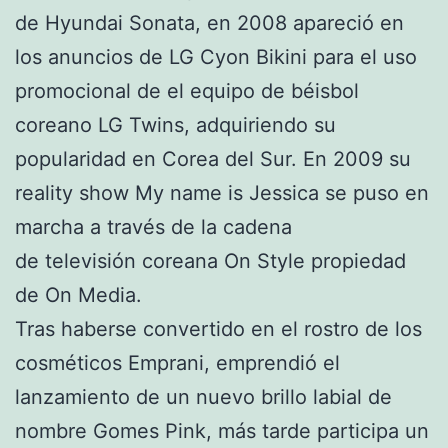
de Hyundai Sonata, en 2008 apareció en
los anuncios de LG Cyon Bikini para el uso
promocional de el equipo de béisbol
coreano LG Twins, adquiriendo su
popularidad en Corea del Sur. En 2009 su
reality show My name is Jessica se puso en
marcha a través de la cadena
de televisión coreana On Style propiedad
de On Media.
Tras haberse convertido en el rostro de los
cosméticos Emprani, emprendió el
lanzamiento de un nuevo brillo labial de
nombre Gomes Pink, más tarde participa un