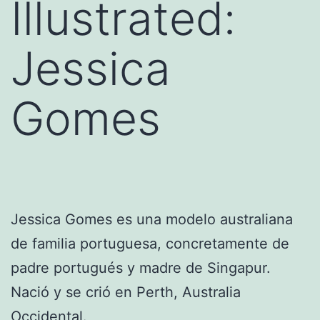
Illustrated:
Jessica
Gomes
Jessica Gomes es una modelo australiana
de familia portuguesa, concretamente de
padre portugués y madre de Singapur.
Nació y se crió en Perth, Australia
Occidental.