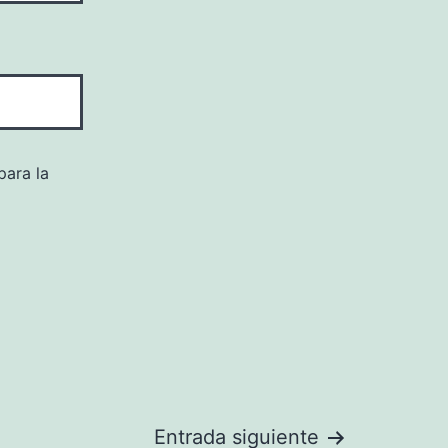
para la
Entrada siguiente