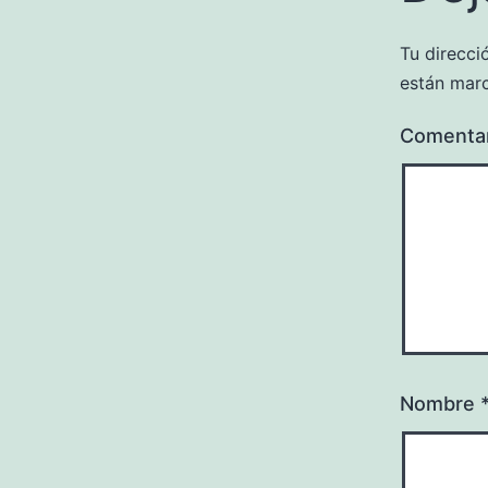
Tu direcci
están mar
Comenta
Nombre