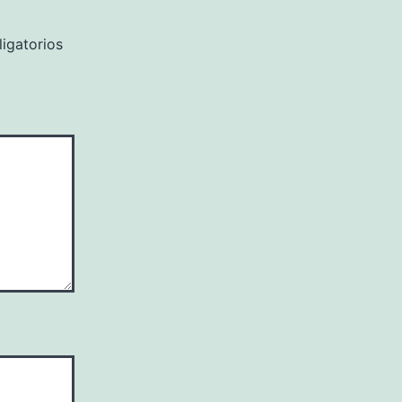
igatorios