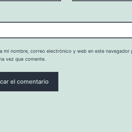
a mi nombre, correo electrónico y web en este navegador 
ma vez que comente.