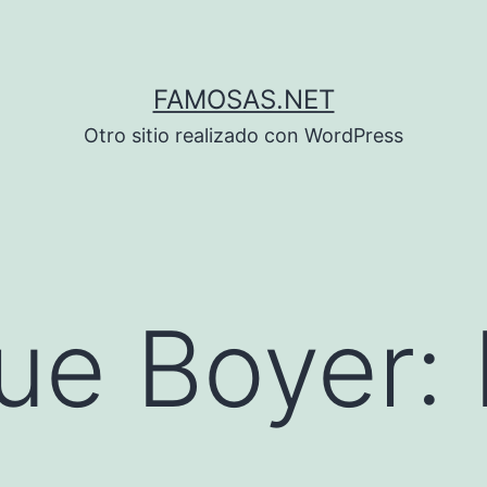
FAMOSAS.NET
Otro sitio realizado con WordPress
ue Boyer: