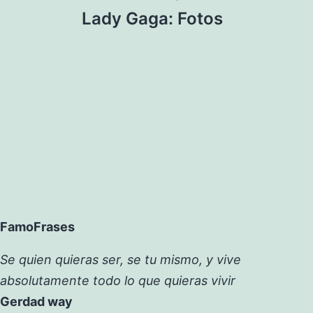
Lady Gaga: Fotos
FamoFrases
Se quien quieras ser, se tu mismo, y vive
absolutamente todo lo que quieras vivir
Gerdad way