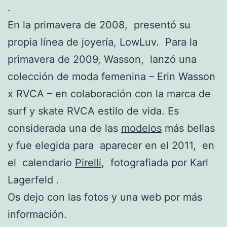
.
En la primavera de 2008, presentó su
propia línea de joyería, LowLuv. Para la
primavera de 2009, Wasson, lanzó una
colección de moda femenina – Erin Wasson
x RVCA – en colaboración con la marca de
surf y skate RVCA estilo de vida. Es
considerada una de las
modelos
más bellas
y fue elegida para aparecer en el 2011, en
el calendario
Pirelli
, fotografiada por Karl
Lagerfeld .
Os dejo con las fotos y una web por más
información.