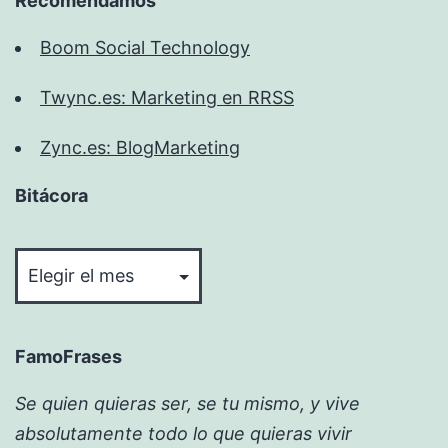
Recomendamos
Boom Social Technology
Twync.es: Marketing en RRSS
Zync.es: BlogMarketing
Bitácora
Bitácora
FamoFrases
Se quien quieras ser, se tu mismo, y vive
absolutamente todo lo que quieras vivir