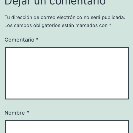
Dejar un comentario
Tu dirección de correo electrónico no será publicada.
Los campos obligatorios están marcados con
*
Comentario
*
Nombre
*