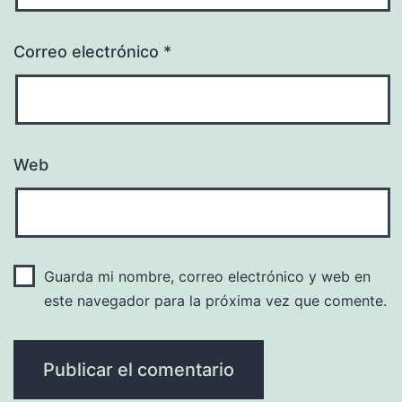
Correo electrónico
*
Web
Guarda mi nombre, correo electrónico y web en
este navegador para la próxima vez que comente.