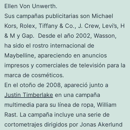
Ellen Von Unwerth.
Sus campañas publicitarias son Michael
Kors, Rolex, Tiffany & Co., J. Crew, Levi’s, H
& M y Gap. Desde el año 2002, Wasson,
ha sido el rostro internacional de
Maybelline, apareciendo en anuncios
impresos y comerciales de televisión para la
marca de cosméticos.
En el otoño de 2008, apareció junto a
Justin Timberlake
en una campaña
multimedia para su línea de ropa, William
Rast. La campaña incluye una serie de
cortometrajes dirigidos por Jonas Akerlund