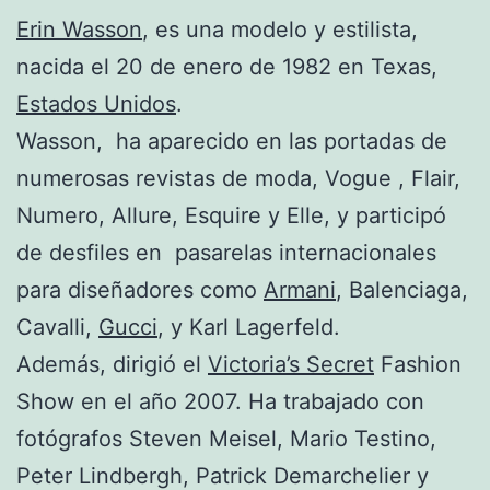
Erin Wasson
, es una modelo y estilista,
nacida el 20 de enero de 1982 en Texas,
Estados Unidos
.
Wasson, ha aparecido en las portadas de
numerosas revistas de moda, Vogue , Flair,
Numero, Allure, Esquire y Elle, y participó
de desfiles en pasarelas internacionales
para diseñadores como
Armani
, Balenciaga,
Cavalli,
Gucci
, y Karl Lagerfeld.
Además, dirigió el
Victoria’s Secret
Fashion
Show en el año 2007. Ha trabajado con
fotógrafos Steven Meisel, Mario Testino,
Peter Lindbergh, Patrick Demarchelier y