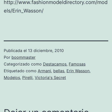
http://www.fashionmodeldirectory.com/mod
els/Erin_Wasson/
Publicada el
13 diciembre, 2010
Por
boommaster
Categorizado como
Destacamos
,
Famosas
Etiquetado como
Armani
,
bellas
,
Erin Wasson
,
Modelos
,
Pirelli
,
Victoria's Secret