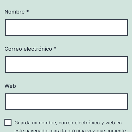
Nombre
*
Correo electrónico
*
Web
Guarda mi nombre, correo electrónico y web en
este navegador para la próxima vez que comente.