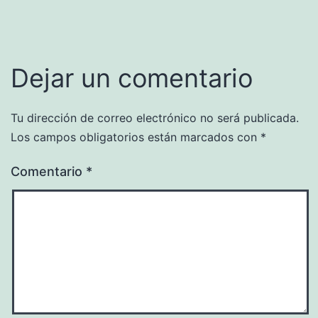
Dejar un comentario
Tu dirección de correo electrónico no será publicada.
Los campos obligatorios están marcados con
*
Comentario
*