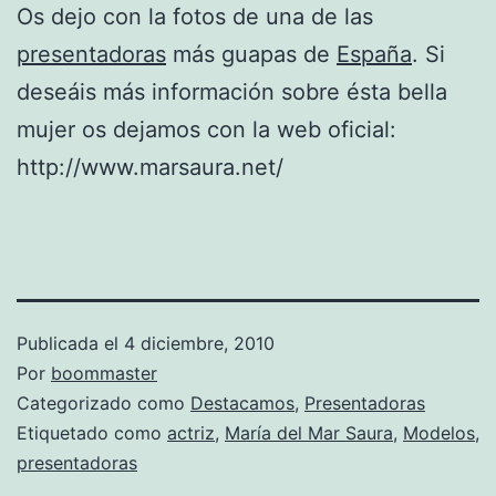
Os dejo con la fotos de una de las
presentadoras
más guapas de
España
. Si
deseáis más información sobre ésta bella
mujer os dejamos con la web oficial:
http://www.marsaura.net/
Publicada el
4 diciembre, 2010
Por
boommaster
Categorizado como
Destacamos
,
Presentadoras
Etiquetado como
actriz
,
María del Mar Saura
,
Modelos
,
presentadoras