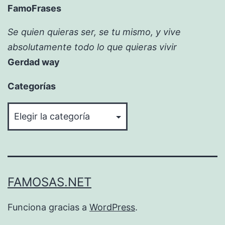
FamoFrases
Se quien quieras ser, se tu mismo, y vive
absolutamente todo lo que quieras vivir
Gerdad way
Categorías
Categorías
FAMOSAS.NET
Funciona gracias a
WordPress
.