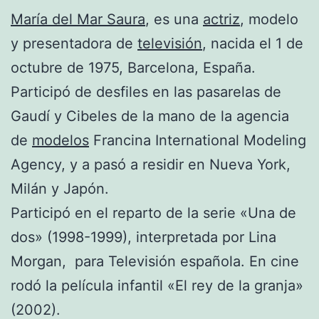
María del Mar Saura
, es una
actriz
, modelo
y presentadora de
televisión
, nacida el 1 de
octubre de 1975, Barcelona, España.
Participó de desfiles en las pasarelas de
Gaudí y Cibeles de la mano de la agencia
de
modelos
Francina International Modeling
Agency, y a pasó a residir en Nueva York,
Milán y Japón.
Participó en el reparto de la serie «Una de
dos» (1998-1999), interpretada por Lina
Morgan, para Televisión española. En cine
rodó la película infantil «El rey de la granja»
(2002).