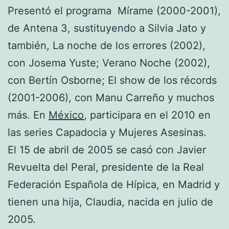
Presentó el programa Mírame (2000-2001),
de Antena 3, sustituyendo a Silvia Jato y
también, La noche de los errores (2002),
con Josema Yuste; Verano Noche (2002),
con Bertín Osborne; El show de los récords
(2001-2006), con Manu Carreño y muchos
más. En
México
, participara en el 2010 en
las series Capadocia y Mujeres Asesinas.
El 15 de abril de 2005 se casó con Javier
Revuelta del Peral, presidente de la Real
Federación Española de Hípica, en Madrid y
tienen una hija, Claudia, nacida en julio de
2005.