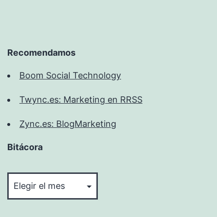
Recomendamos
Boom Social Technology
Twync.es: Marketing en RRSS
Zync.es: BlogMarketing
Bitácora
Bitácora