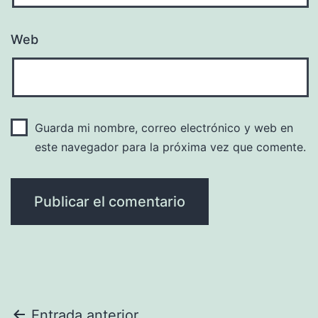
Web
Guarda mi nombre, correo electrónico y web en
este navegador para la próxima vez que comente.
Entrada anterior