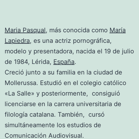
Maria Pasqual
, más conocida como
María
Lapiedra
, es una actriz pornográfica,
modelo y presentadora, nacida el 19 de julio
de 1984, Lérida,
España
.
Creció junto a su familia en la ciudad de
Mollerussa. Estudió en el colegio católico
«La Salle» y posteriormente, consiguió
licenciarse en la carrera universitaria de
filología catalana. También, cursó
simultáneamente los estudios de
Comunicación Audiovisual.