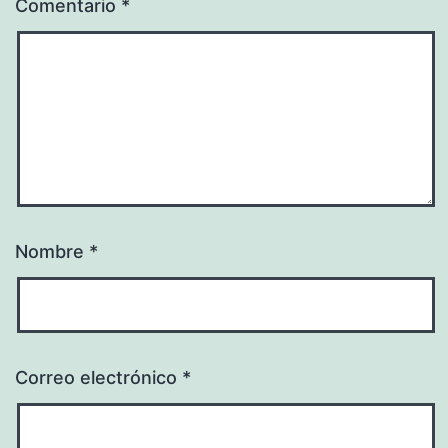
Comentario
*
Nombre
*
Correo electrónico
*