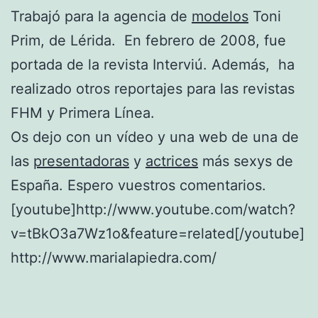
Trabajó para la agencia de
modelos
Toni
Prim, de Lérida. En febrero de 2008, fue
portada de la revista Interviú. Además, ha
realizado otros reportajes para las revistas
FHM y Primera Línea.
Os dejo con un vídeo y una web de una de
las
presentadoras
y
actrices
más sexys de
España. Espero vuestros comentarios.
[youtube]http://www.youtube.com/watch?
v=tBkO3a7Wz1o&feature=related[/youtube]
http://www.marialapiedra.com/