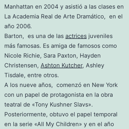
Manhattan en 2004 y asistió a las clases en
La Academia Real de Arte Dramático, en el
año 2006.
Barton, es una de las
actrices
juveniles
más famosas. Es amiga de famosos como
Nicole Richie, Sara Paxton, Hayden
Christensen,
Ashton Kutcher
, Ashley
Tisdale, entre otros.
A los nueve años, comenzó en New York
con un papel de protagonista en la obra
teatral de «Tony Kushner Slavs».
Posteriormente, obtuvo el papel temporal
en la serie «All My Children» y en el año