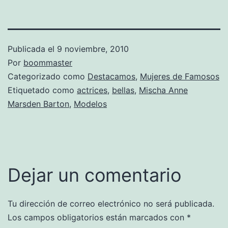
Publicada el
9 noviembre, 2010
Por
boommaster
Categorizado como
Destacamos
,
Mujeres de Famosos
Etiquetado como
actrices
,
bellas
,
Mischa Anne
Marsden Barton
,
Modelos
Dejar un comentario
Tu dirección de correo electrónico no será publicada.
Los campos obligatorios están marcados con
*