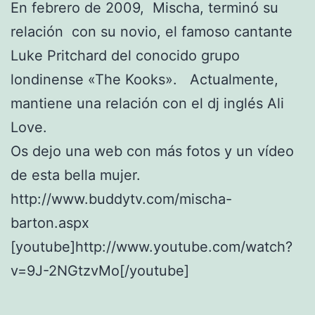
En febrero de 2009, Mischa, terminó su
relación con su novio, el famoso cantante
Luke Pritchard del conocido grupo
londinense «The Kooks». Actualmente,
mantiene una relación con el dj inglés Ali
Love.
Os dejo una web con más fotos y un vídeo
de esta bella mujer.
http://www.buddytv.com/mischa-
barton.aspx
[youtube]http://www.youtube.com/watch?
v=9J-2NGtzvMo[/youtube]