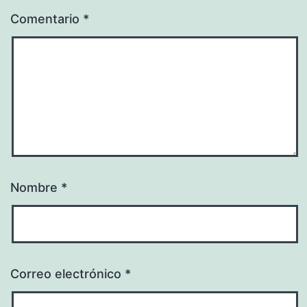
Comentario
*
Nombre
*
Correo electrónico
*