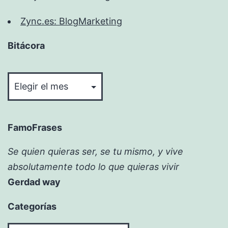
Zync.es: BlogMarketing
Bitácora
Bitácora
FamoFrases
Se quien quieras ser, se tu mismo, y vive
absolutamente todo lo que quieras vivir
Gerdad way
Categorías