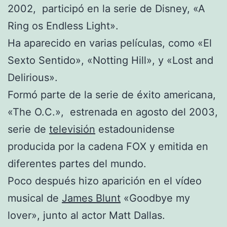
2002, participó en la serie de Disney, «A
Ring os Endless Light».
Ha aparecido en varias películas, como «El
Sexto Sentido», «Notting Hill», y «Lost and
Delirious».
Formó parte de la serie de éxito americana,
«The O.C.», estrenada en agosto del 2003,
serie de
televisión
estadounidense
producida por la cadena FOX y emitida en
diferentes partes del mundo.
Poco después hizo aparición en el vídeo
musical de
James Blunt
«Goodbye my
lover», junto al actor Matt Dallas.