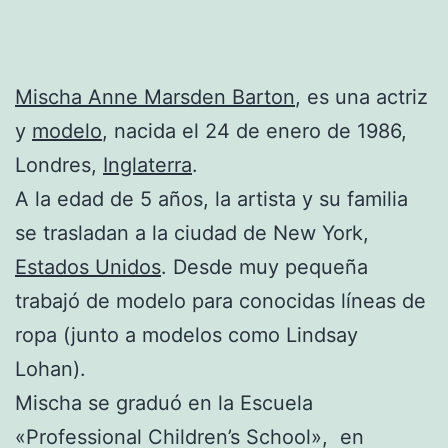
Mischa Anne Marsden Barton
, es una actriz
y
modelo
, nacida el 24 de enero de 1986,
Londres,
Inglaterra
.
A la edad de 5 años, la artista y su familia
se trasladan a la ciudad de New York,
Estados Unidos
. Desde muy pequeña
trabajó de modelo para conocidas líneas de
ropa (junto a modelos como Lindsay
Lohan).
Mischa se graduó en la Escuela
«Professional Children’s School», en