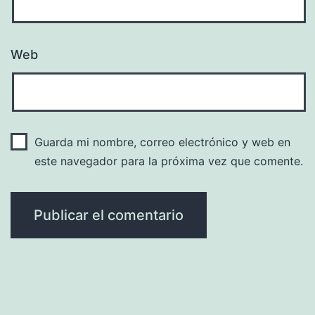
Web
Guarda mi nombre, correo electrónico y web en
este navegador para la próxima vez que comente.