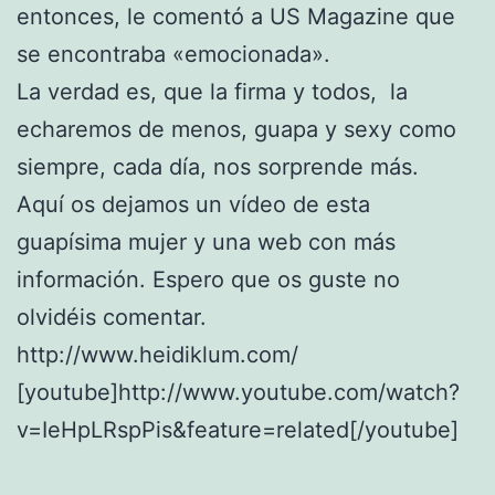
entonces, le comentó a US Magazine que
se encontraba «emocionada».
La verdad es, que la firma y todos, la
echaremos de menos, guapa y sexy como
siempre, cada día, nos sorprende más.
Aquí os dejamos un vídeo de esta
guapísima mujer y una web con más
información. Espero que os guste no
olvidéis comentar.
http://www.heidiklum.com/
[youtube]http://www.youtube.com/watch?
v=IeHpLRspPis&feature=related[/youtube]