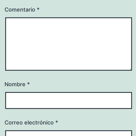
Comentario
*
Nombre
*
Correo electrónico
*