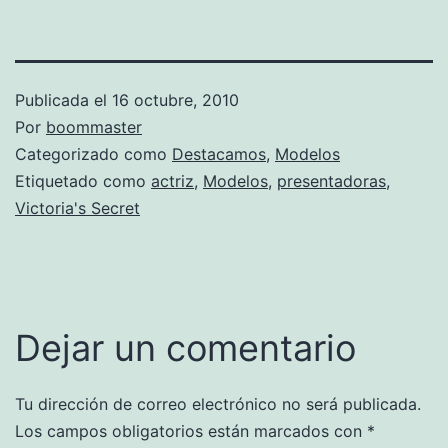
Publicada el
16 octubre, 2010
Por
boommaster
Categorizado como
Destacamos
,
Modelos
Etiquetado como
actriz
,
Modelos
,
presentadoras
,
Victoria's Secret
Dejar un comentario
Tu dirección de correo electrónico no será publicada.
Los campos obligatorios están marcados con
*