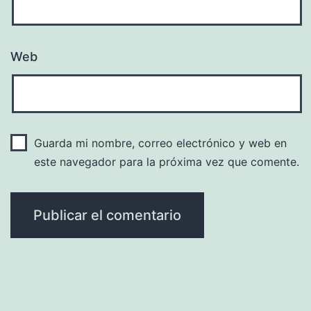
Web
Guarda mi nombre, correo electrónico y web en
este navegador para la próxima vez que comente.