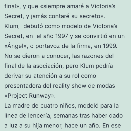
final», y que «siempre amaré a Victoria’s
Secret, y jamás contaré su secreto».
Klum, debutó como modelo de Victoria’s
Secret, en el año 1997 y se convirtió en un
«Ángel», o portavoz de la firma, en 1999.
No se dieron a conocer, las razones del
final de la asociación, pero Klum podría
derivar su atención a su rol como
presentadora del reality show de modas
«Project Runway».
La madre de cuatro niños, modeló para la
línea de lencería, semanas tras haber dado
a luz a su hija menor, hace un año. En ese