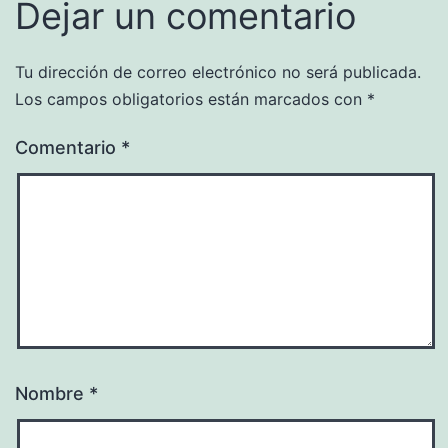
Dejar un comentario
Tu dirección de correo electrónico no será publicada.
Los campos obligatorios están marcados con
*
Comentario
*
Nombre
*