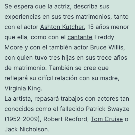
Se espera que la actriz, describa sus
experiencias en sus tres matrimonios, tanto
con el actor
Ashton Kutcher
, 15 años menor
que ella, como con el
cantante
Freddy
Moore y con el también actor
Bruce Willis
,
con quien tuvo tres hijas en sus trece años
de matrimonio. También se cree que
reflejará su difícil relación con su madre,
Virginia King.
La artista, repasará trabajos con actores tan
conocidos como el fallecido Patrick Swayze
(1952-2009), Robert Redford,
Tom Cruise
o
Jack Nicholson.