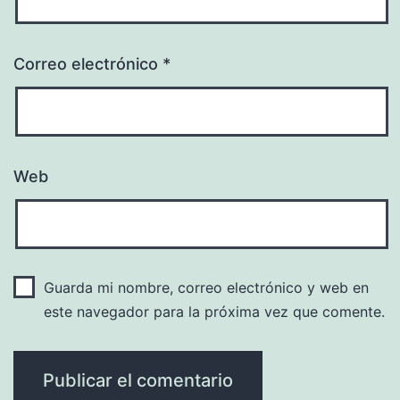
Correo electrónico
*
Web
Guarda mi nombre, correo electrónico y web en
este navegador para la próxima vez que comente.