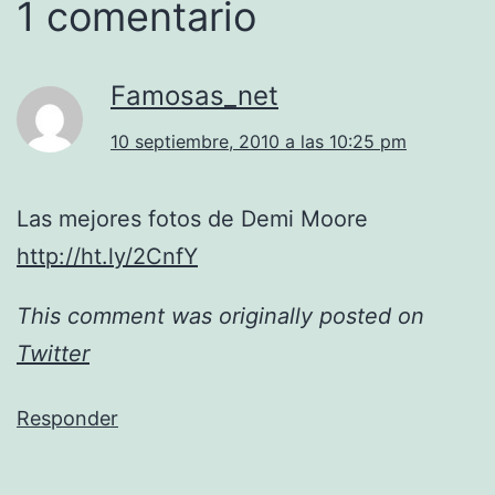
1 comentario
Famosas_net
10 septiembre, 2010 a las 10:25 pm
Las mejores fotos de Demi Moore
http://ht.ly/2CnfY
This comment was originally posted on
Twitter
Responder