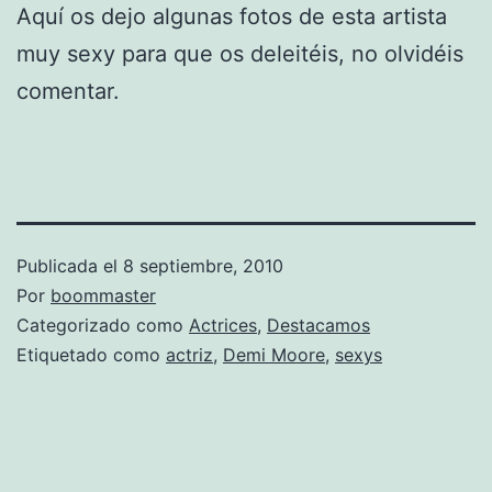
Aquí os dejo algunas fotos de esta artista
muy sexy para que os deleitéis, no olvidéis
comentar.
Publicada el
8 septiembre, 2010
Por
boommaster
Categorizado como
Actrices
,
Destacamos
Etiquetado como
actriz
,
Demi Moore
,
sexys