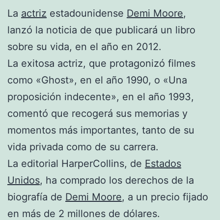
La
actriz
estadounidense
Demi Moore
,
lanzó la noticia de que publicará un libro
sobre su vida, en el año en 2012.
La exitosa actriz, que protagonizó filmes
como «Ghost», en el año 1990, o «Una
proposición indecente», en el año 1993,
comentó que recogerá sus memorias y
momentos más importantes, tanto de su
vida privada como de su carrera.
La editorial HarperCollins, de
Estados
Unidos
, ha comprado los derechos de la
biografía de
Demi Moore
, a un precio fijado
en más de 2 millones de dólares.