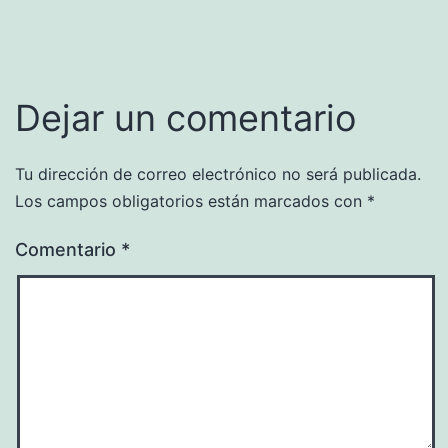
Dejar un comentario
Tu dirección de correo electrónico no será publicada.
Los campos obligatorios están marcados con
*
Comentario
*