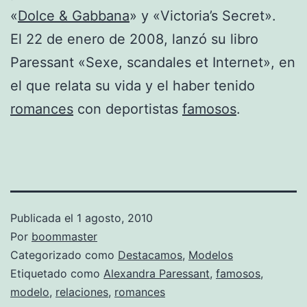
«
Dolce & Gabbana
» y «Victoria’s Secret».
El 22 de enero de 2008, lanzó su libro
Paressant «Sexe, scandales et Internet», en
el que relata su vida y el haber tenido
romances
con deportistas
famosos
.
Publicada el
1 agosto, 2010
Por
boommaster
Categorizado como
Destacamos
,
Modelos
Etiquetado como
Alexandra Paressant
,
famosos
,
modelo
,
relaciones
,
romances