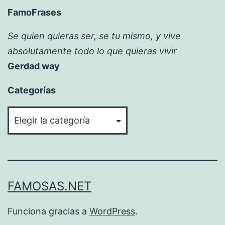
FamoFrases
Se quien quieras ser, se tu mismo, y vive
absolutamente todo lo que quieras vivir
Gerdad way
Categorías
Categorías
FAMOSAS.NET
Funciona gracias a
WordPress
.