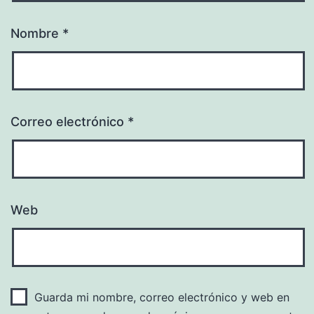
Nombre
*
Correo electrónico
*
Web
Guarda mi nombre, correo electrónico y web en