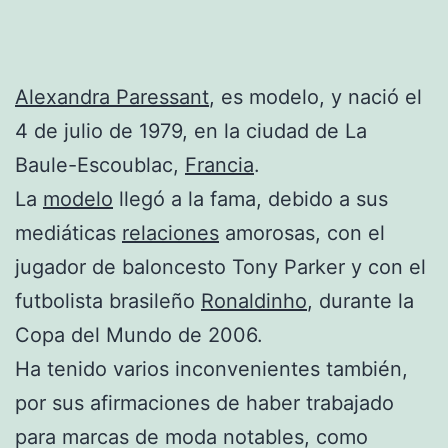
Alexandra Paressant
, es modelo, y nació el
4 de julio de 1979, en la ciudad de La
Baule-Escoublac,
Francia
.
La
modelo
llegó a la fama, debido a sus
mediáticas
relaciones
amorosas, con el
jugador de baloncesto Tony Parker y con el
futbolista brasileño
Ronaldinho
, durante la
Copa del Mundo de 2006.
Ha tenido varios inconvenientes también,
por sus afirmaciones de haber trabajado
para marcas de moda notables, como