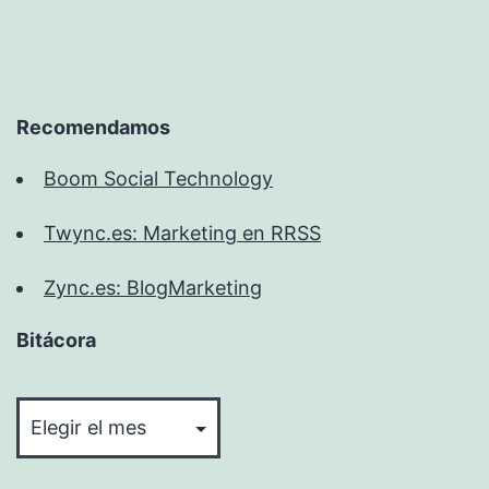
Recomendamos
Boom Social Technology
Twync.es: Marketing en RRSS
Zync.es: BlogMarketing
Bitácora
Bitácora