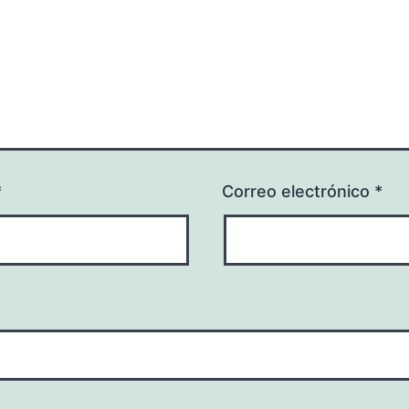
*
Correo electrónico
*