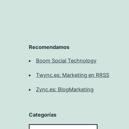
Recomendamos
Boom Social Technology
Twync.es: Marketing en RRSS
Zync.es: BlogMarketing
Categorías
Categorías