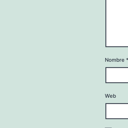
Nombre
Web