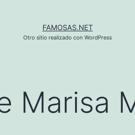
FAMOSAS.NET
Otro sitio realizado con WordPress
e Marisa M