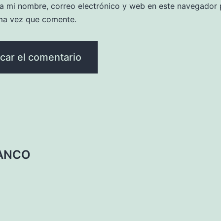
a mi nombre, correo electrónico y web en este navegador 
ma vez que comente.
IANCO