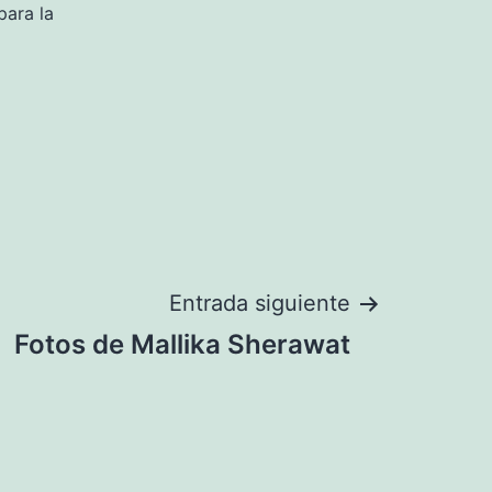
para la
Entrada siguiente
Fotos de Mallika Sherawat