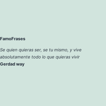
FamoFrases
Se quien quieras ser, se tu mismo, y vive
absolutamente todo lo que quieras vivir
Gerdad way