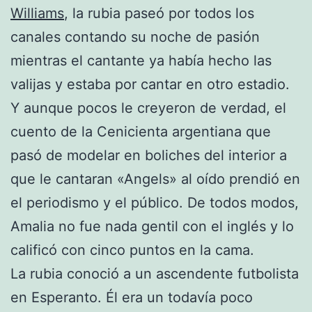
Williams
, la rubia paseó por todos los
canales contando su noche de pasión
mientras el cantante ya había hecho las
valijas y estaba por cantar en otro estadio.
Y aunque pocos le creyeron de verdad, el
cuento de la Cenicienta argentiana que
pasó de modelar en boliches del interior a
que le cantaran «Angels» al oído prendió en
el periodismo y el público. De todos modos,
Amalia no fue nada gentil con el inglés y lo
calificó con cinco puntos en la cama.
La rubia conoció a un ascendente futbolista
en Esperanto. Él era un todavía poco