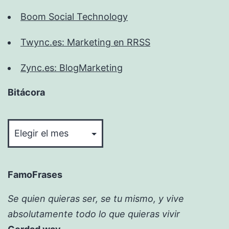
Boom Social Technology
Twync.es: Marketing en RRSS
Zync.es: BlogMarketing
Bitácora
Bitácora
FamoFrases
Se quien quieras ser, se tu mismo, y vive
absolutamente todo lo que quieras vivir