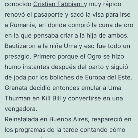
conocido
Cristian Fabbiani
y muy rápido
renovó el pasaporte y sacó la visa para irse
a Rumania, en donde compró la cuna de oro
en la que pensaba criar a la hija de ambos.
Bautizaron a la niña Uma y eso fue todo un
presagio. Primero porque el Ogro se hizo
humo instantes después del parto y siguió
de joda por los boliches de Europa del Este.
Granata decidió entonces emular a Uma
Thurman en Kill Bill y convertirse en una
vengadora.
Reinstalada en Buenos Aires, reapareció en
los programas de la tarde contando cómo