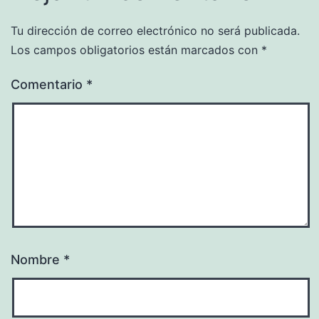
Tu dirección de correo electrónico no será publicada.
Los campos obligatorios están marcados con
*
Comentario
*
Nombre
*