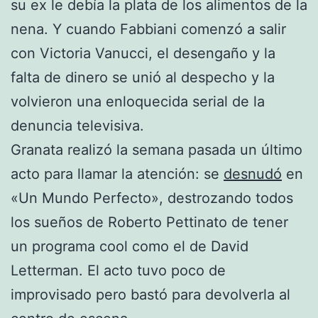
su ex le debía la plata de los alimentos de la
nena. Y cuando Fabbiani comenzó a salir
con Victoria Vanucci, el desengaño y la
falta de dinero se unió al despecho y la
volvieron una enloquecida serial de la
denuncia televisiva.
Granata realizó la semana pasada un último
acto para llamar la atención: se
desnudó
en
«Un Mundo Perfecto», destrozando todos
los sueños de Roberto Pettinato de tener
un programa cool como el de David
Letterman. El acto tuvo poco de
improvisado pero bastó para devolverla al