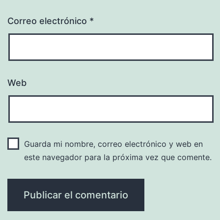
Correo electrónico
*
Web
Guarda mi nombre, correo electrónico y web en
este navegador para la próxima vez que comente.