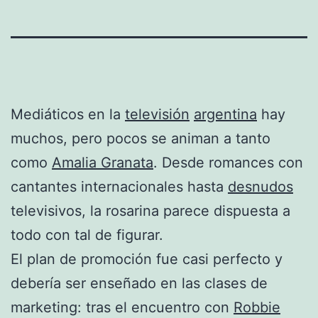
Mediáticos en la
televisión
argentina
hay
muchos, pero pocos se animan a tanto
como
Amalia Granata
. Desde romances con
cantantes internacionales hasta
desnudos
televisivos, la rosarina parece dispuesta a
todo con tal de figurar.
El plan de promoción fue casi perfecto y
debería ser enseñado en las clases de
marketing: tras el encuentro con
Robbie