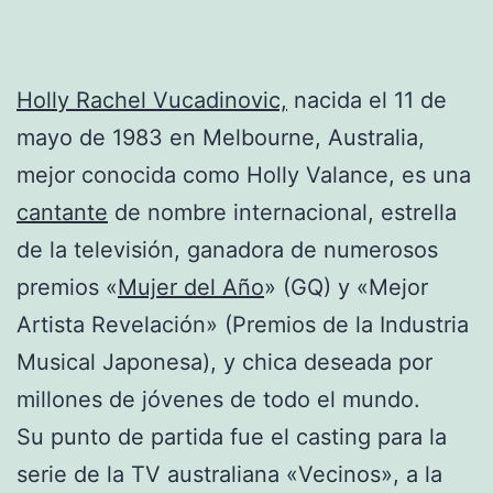
Holly Rachel Vucadinovic,
nacida el 11 de
mayo de 1983 en Melbourne, Australia,
mejor conocida como Holly Valance, es una
cantante
de nombre internacional, estrella
de la televisión, ganadora de numerosos
premios «
Mujer del Año
» (GQ) y «Mejor
Artista Revelación» (Premios de la Industria
Musical Japonesa), y chica deseada por
millones de jóvenes de todo el mundo.
Su punto de partida fue el casting para la
serie de la TV australiana «Vecinos», a la