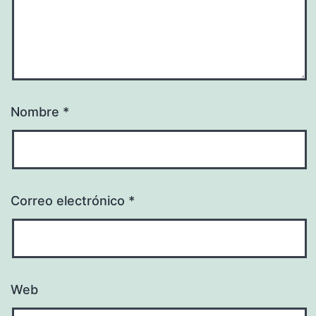
Nombre
*
Correo electrónico
*
Web