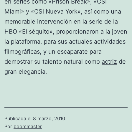
en series como «Prison Break», «CSI
Miami» y «CSI Nueva York», así como una
memorable intervención en la serie de la
HBO «El séquito», proporcionaron a la joven
la plataforma, para sus actuales actividades
filmográficas, y un escaparate para
demostrar su talento natural como
actriz
de
gran elegancia.
Publicada el
8 marzo, 2010
Por
boommaster