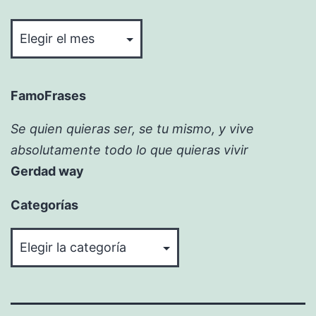
Bitácora
FamoFrases
Se quien quieras ser, se tu mismo, y vive
absolutamente todo lo que quieras vivir
Gerdad way
Categorías
Categorías