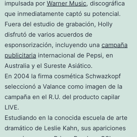
impulsada por
Warner Music
, discográfica
que inmediatamente captó su potencial.
Fuera del estudio de grabación, Holly
disfrutó de varios acuerdos de
esponsorización, incluyendo una
campaña
publicitaria
internacional de Pepsi, en
Australia y el Sureste Asiático.
En 2004 la firma cosmética Schwazkopf
seleccionó a Valance como imagen de la
campaña en el R.U. del producto capilar
LIVE.
Estudiando en la conocida escuela de arte
dramático de Leslie Kahn, sus apariciones