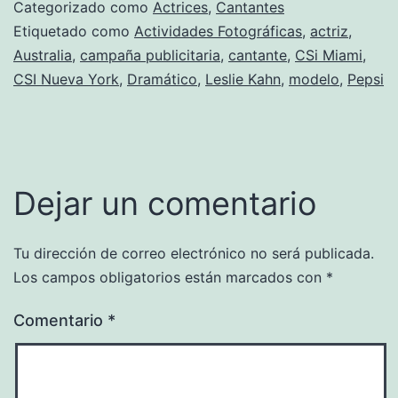
Categorizado como
Actrices
,
Cantantes
Etiquetado como
Actividades Fotográficas
,
actriz
,
Australia
,
campaña publicitaria
,
cantante
,
CSi Miami
,
CSI Nueva York
,
Dramático
,
Leslie Kahn
,
modelo
,
Pepsi
Dejar un comentario
Tu dirección de correo electrónico no será publicada.
Los campos obligatorios están marcados con
*
Comentario
*