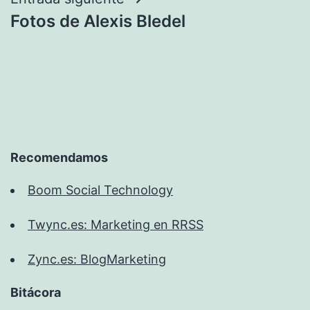
Fotos de Alexis Bledel
Recomendamos
Boom Social Technology
Twync.es: Marketing en RRSS
Zync.es: BlogMarketing
Bitácora