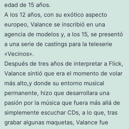
edad de 15 años.
A los 12 años, con su exótico aspecto
europeo, Valance se inscribió en una
agencia de modelos y, a los 15, se presentó
a una serie de castings para la teleserie
«Vecinos».
Después de tres años de interpretar a Flick,
Valance sintió que era el momento de volar
más alto,y donde su entorno musical
permanente, hizo que desarrollara una
pasión por la música que fuera más allá de
simplemente escuchar CDs, a lo que, tras
grabar algunas maquetas, Valance fue