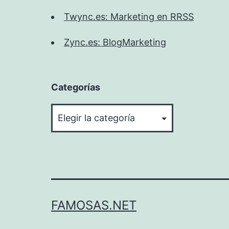
Twync.es: Marketing en RRSS
Zync.es: BlogMarketing
Categorías
Categorías
FAMOSAS.NET