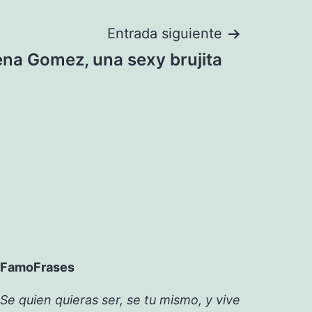
Entrada siguiente
ena Gomez, una sexy brujita
FamoFrases
Se quien quieras ser, se tu mismo, y vive