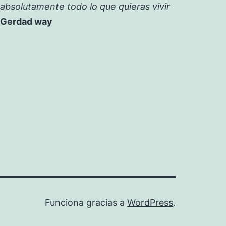
absolutamente todo lo que quieras vivir
Gerdad way
Funciona gracias a
WordPress
.